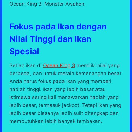
Ocean King 3: Monster Awaken.
Fokus pada Ikan dengan
Nilai Tinggi dan Ikan
Spesial
Setiap ikan di
Ocean King 3
memiliki nilai yang
berbeda, dan untuk meraih kemenangan besar
Anda harus fokus pada ikan yang memberi
hadiah tinggi. Ikan yang lebih besar atau
istimewa sering kali menawarkan hadiah yang
lebih besar, termasuk jackpot. Tetapi ikan yang
lebih besar biasanya lebih sulit ditangkap dan
membutuhkan lebih banyak tembakan.