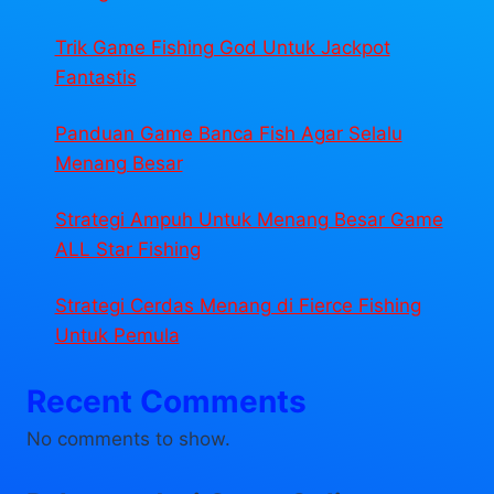
Trik Game Fishing God Untuk Jackpot
Fantastis
Panduan Game Banca Fish Agar Selalu
Menang Besar
Strategi Ampuh Untuk Menang Besar Game
ALL Star Fishing
Strategi Cerdas Menang di Fierce Fishing
Untuk Pemula
Recent Comments
No comments to show.