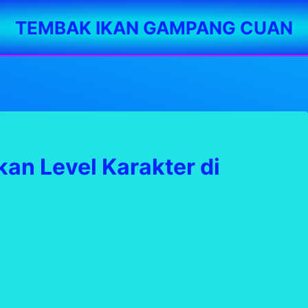
TEMBAK IKAN GAMPANG CUAN
kan Level Karakter di