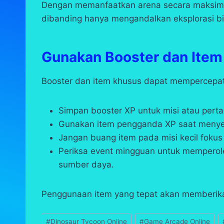
Dengan memanfaatkan arena secara maksimal,
dibanding hanya mengandalkan eksplorasi bi
Gunakan Booster dan Item
Booster dan item khusus dapat mempercepat 
Simpan booster XP untuk misi atau pert
Gunakan item pengganda XP saat menyel
Jangan buang item pada misi kecil fokus
Periksa event mingguan untuk mempero
sumber daya.
Penggunaan item yang tepat akan memberika
Post
#
Dinosaur Tycoon Online
#
Game Arcade Online