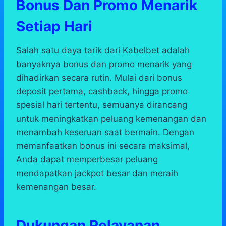
Bonus Dan Promo Menarik
Setiap Hari
Salah satu daya tarik dari Kabelbet adalah
banyaknya bonus dan promo menarik yang
dihadirkan secara rutin. Mulai dari bonus
deposit pertama, cashback, hingga promo
spesial hari tertentu, semuanya dirancang
untuk meningkatkan peluang kemenangan dan
menambah keseruan saat bermain. Dengan
memanfaatkan bonus ini secara maksimal,
Anda dapat memperbesar peluang
mendapatkan jackpot besar dan meraih
kemenangan besar.
Dukungan Pelayanan