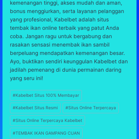
kemenangan tinggi, akses mudah dan aman,
bonus menggiurkan, serta layanan pelanggan
yang profesional, Kabelbet adalah situs
tembak ikan online terbaik yang patut Anda
coba. Jangan ragu untuk bergabung dan
rasakan sensasi menembak ikan sambil
berpeluang mendapatkan kemenangan besar.
Ayo, buktikan sendiri keunggulan Kabelbet dan
jadilah pemenang di dunia permainan daring
yang seru ini!
Post
#
Kabelbet Situs 100% Membayar
Tags:
#
Kabelbet Situs Resmi
#
Situs Online Terpercaya
#
Situs Online Terpercaya Kabelbet
#
TEMBAK IKAN GAMPANG CUAN