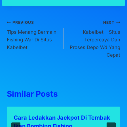
Post
PREVIOUS
NEXT
Tips Menang Bermain
Kabelbet – Situs
navigation
Fishing War Di Situs
Terpercaya Dan
Kabelbet
Proses Depo Wd Yang
Cepat
Similar Posts
Cara Ledakkan Jackpot Di Tembak
Ikan Bombing Fishing