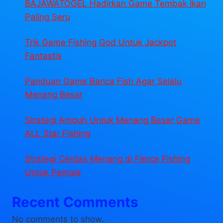
BAJAWATOGEL Hadirkan Game Tembak Ikan
Paling Seru
Trik Game Fishing God Untuk Jackpot
Fantastis
Panduan Game Banca Fish Agar Selalu
Menang Besar
Strategi Ampuh Untuk Menang Besar Game
ALL Star Fishing
Strategi Cerdas Menang di Fierce Fishing
Untuk Pemula
Recent Comments
No comments to show.