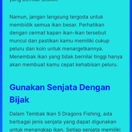
Namun, jangan langsung tergoda untuk
membidik semua ikan besar. Perhatikan
dengan cermat kapan ikan-ikan tersebut
muncul dan pastikan kamu memiliki cukup
peluru dan koin untuk menargetkannya.
Menembak ikan yang tidak bernilai tinggi hanya
akan membuat kamu cepat kehabisan peluru.
Gunakan Senjata Dengan
Bijak
Dalam Tembak Ikan 5 Dragons Fishing, ada
berbagai jenis senjata yang dapat digunakan
untuk menangkap ikan. Setiap senjata memiliki