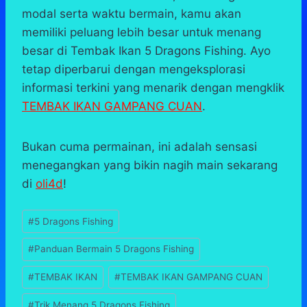
modal serta waktu bermain, kamu akan
memiliki peluang lebih besar untuk menang
besar di Tembak Ikan 5 Dragons Fishing. Ayo
tetap diperbarui dengan mengeksplorasi
informasi terkini yang menarik dengan mengklik
TEMBAK IKAN GAMPANG CUAN
.
Bukan cuma permainan, ini adalah sensasi
menegangkan yang bikin nagih main sekarang
di
oli4d
!
Post
#
5 Dragons Fishing
Tags:
#
Panduan Bermain 5 Dragons Fishing
#
TEMBAK IKAN
#
TEMBAK IKAN GAMPANG CUAN
#
Trik Menang 5 Dragons Fishing