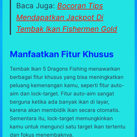
Baca Juga:
Bocoran Tips
Mendapatkan Jackpot Di
Tembak Ikan Fishermen Gold
Manfaatkan Fitur Khusus
Tembak Ikan 5 Dragons Fishing menawarkan
berbagai fitur khusus yang bisa meningkatkan
peluang kemenangan kamu, seperti fitur auto-
aim dan lock-target. Fitur auto-aim sangat
berguna ketika ada banyak ikan di layar,
karena akan membidik ikan secara otomatis.
Sementara itu, lock-target memungkinkan
kamu untuk mengunci satu target ikan tertentu
dan fokus menembaknya.