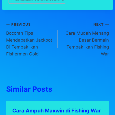
Post
PREVIOUS
NEXT
Bocoran Tips
Cara Mudah Menang
navigation
Mendapatkan Jackpot
Besar Bermain
Di Tembak Ikan
Tembak Ikan Fishing
Fishermen Gold
War
Similar Posts
Cara Ampuh Maxwin di Fishing War