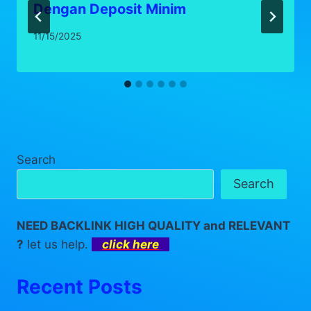
Dengan Deposit Minim
11/15/2025
Search
Search
NEED BACKLINK HIGH QUALITY and RELEVANT
?
let us help.
click here
Recent Posts