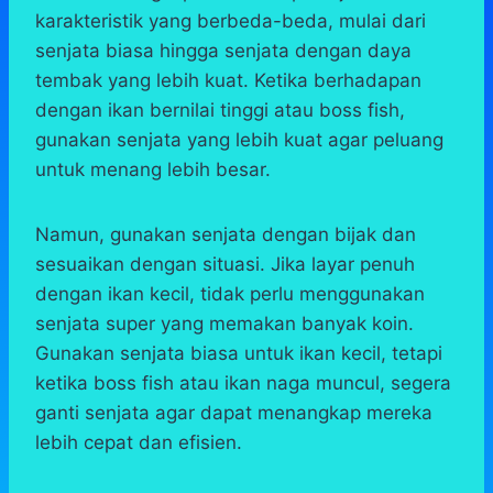
karakteristik yang berbeda-beda, mulai dari
senjata biasa hingga senjata dengan daya
tembak yang lebih kuat. Ketika berhadapan
dengan ikan bernilai tinggi atau boss fish,
gunakan senjata yang lebih kuat agar peluang
untuk menang lebih besar.
Namun, gunakan senjata dengan bijak dan
sesuaikan dengan situasi. Jika layar penuh
dengan ikan kecil, tidak perlu menggunakan
senjata super yang memakan banyak koin.
Gunakan senjata biasa untuk ikan kecil, tetapi
ketika boss fish atau ikan naga muncul, segera
ganti senjata agar dapat menangkap mereka
lebih cepat dan efisien.