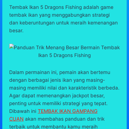
h
a
e
e
k
i
a
c
s
l
y
n
Tembak Ikan 5 Dragons Fishing adalah game
t
e
s
e
p
e
tembak ikan yang menggabungkan strategi
s
b
e
g
e
dan keberuntungan untuk meraih kemenangan
A
o
n
r
besar.
p
o
g
a
p
k
e
m
r
Dalam permainan ini, pemain akan bertemu
dengan berbagai jenis ikan yang masing-
masing memiliki nilai dan karakteristik berbeda.
Agar dapat memenangkan jackpot besar,
penting untuk memiliki strategi yang tepat.
Dibawah ini
TEMBAK IKAN GAMPANG
CUAN
akan membahas panduan dan trik
terbaik untuk membantu kamu meraih