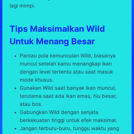
lagi mimpi.
Tips Maksimalkan Wild
Untuk Menang Besar
Pantau pola kemunculan Wild, biasanya
muncul setelah kamu menangkap ikan
dengan level tertentu atau saat masuk
mode khusus.
Gunakan Wild saat banyak ikan muncul,
terutama saat ada ikan emas, hiu besar,
atau bos.
Gabungkan Wild dengan senjata
berkekuatan tinggi untuk efek maksimal.
Jangan terburu-buru, tunggu waktu yang