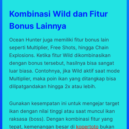
Kombinasi Wild dan Fitur
Bonus Lainnya
Ocean Hunter juga memiliki fitur bonus lain
seperti Multiplier, Free Shots, hingga Chain
Explosions. Ketika fitur Wild dikombinasikan
dengan bonus tersebut, hasilnya bisa sangat
luar biasa. Contohnya, jika Wild aktif saat mode
Multiplier, maka poin ikan yang ditangkap bisa
dilipatgandakan hingga 2x atau lebih.
Gunakan kesempatan ini untuk mengejar target
ikan dengan nilai tinggi atau saat muncul ikan
raksasa (boss). Dengan kombinasi fitur yang
tepat, kemenangan besar di
kopertoto
bukan