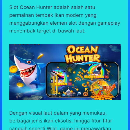
h
a
e
e
k
i
a
c
s
l
y
n
Slot Ocean Hunter adalah salah satu
t
e
s
e
p
e
permainan tembak ikan modern yang
s
b
e
g
e
menggabungkan elemen slot dengan gameplay
A
o
n
r
menembak target di bawah laut.
p
o
g
a
p
k
e
m
r
Dengan visual laut dalam yang memukau,
berbagai jenis ikan eksotis, hingga fitur-fitur
canggih seperti Wild, game ini menawarkan