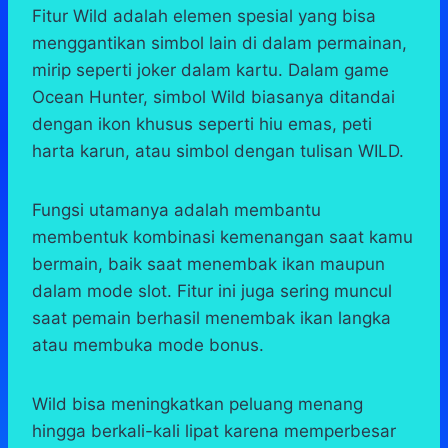
Fitur Wild adalah elemen spesial yang bisa
menggantikan simbol lain di dalam permainan,
mirip seperti joker dalam kartu. Dalam game
Ocean Hunter, simbol Wild biasanya ditandai
dengan ikon khusus seperti hiu emas, peti
harta karun, atau simbol dengan tulisan WILD.
Fungsi utamanya adalah membantu
membentuk kombinasi kemenangan saat kamu
bermain, baik saat menembak ikan maupun
dalam mode slot. Fitur ini juga sering muncul
saat pemain berhasil menembak ikan langka
atau membuka mode bonus.
Wild bisa meningkatkan peluang menang
hingga berkali-kali lipat karena memperbesar