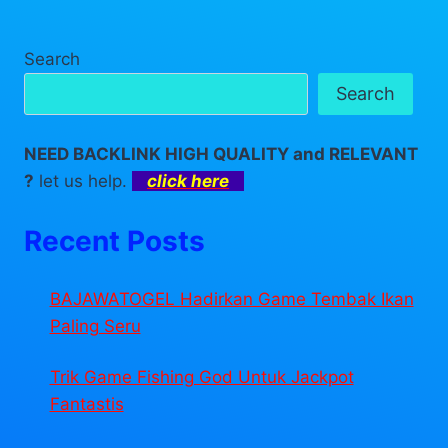
Search
Search
NEED BACKLINK HIGH QUALITY and RELEVANT
?
let us help.
click here
Recent Posts
BAJAWATOGEL Hadirkan Game Tembak Ikan
Paling Seru
Trik Game Fishing God Untuk Jackpot
Fantastis