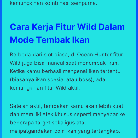
kemungkinan kombinasi sempurna.
Cara Kerja Fitur Wild Dalam
Mode Tembak Ikan
Berbeda dari slot biasa, di Ocean Hunter fitur
Wild juga bisa muncul saat menembak ikan.
Ketika kamu berhasil mengenai ikan tertentu
(biasanya ikan spesial atau boss), ada
kemungkinan fitur Wild aktif.
Setelah aktif, tembakan kamu akan lebih kuat
dan memiliki efek khusus seperti menyebar ke
beberapa target sekaligus atau
melipatgandakan poin ikan yang tertangkap.