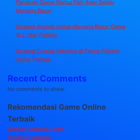
Panduan Game Banca Fish Agar Selalu
Menang Besar
Strategi Ampuh Untuk Menang Besar Game
ALL Star Fishing
Strategi Cerdas Menang di Fierce Fishing
Untuk Pemula
Recent Comments
No comments to show.
Rekomendasi Game Online
Terbaik
Bandar Fusototo Login
Prediksi Fusototo