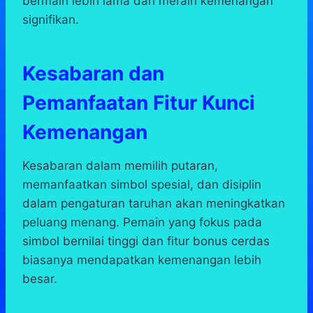
bermain lebih lama dan meraih kemenangan
signifikan.
Kesabaran dan
Pemanfaatan Fitur Kunci
Kemenangan
Kesabaran dalam memilih putaran,
memanfaatkan simbol spesial, dan disiplin
dalam pengaturan taruhan akan meningkatkan
peluang menang. Pemain yang fokus pada
simbol bernilai tinggi dan fitur bonus cerdas
biasanya mendapatkan kemenangan lebih
besar.