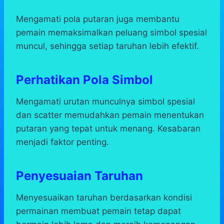
Mengamati pola putaran juga membantu
pemain memaksimalkan peluang simbol spesial
muncul, sehingga setiap taruhan lebih efektif.
Perhatikan Pola Simbol
Mengamati urutan munculnya simbol spesial
dan scatter memudahkan pemain menentukan
putaran yang tepat untuk menang. Kesabaran
menjadi faktor penting.
Penyesuaian Taruhan
Menyesuaikan taruhan berdasarkan kondisi
permainan membuat pemain tetap dapat