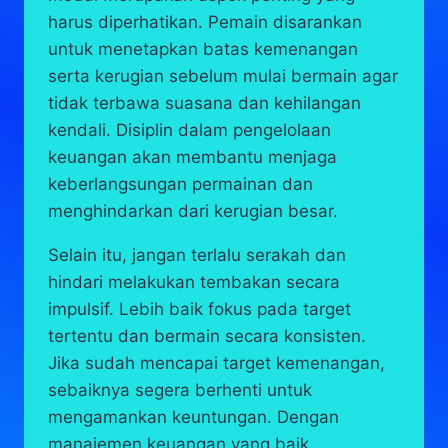
harus diperhatikan. Pemain disarankan
untuk menetapkan batas kemenangan
serta kerugian sebelum mulai bermain agar
tidak terbawa suasana dan kehilangan
kendali. Disiplin dalam pengelolaan
keuangan akan membantu menjaga
keberlangsungan permainan dan
menghindarkan dari kerugian besar.
Selain itu, jangan terlalu serakah dan
hindari melakukan tembakan secara
impulsif. Lebih baik fokus pada target
tertentu dan bermain secara konsisten.
Jika sudah mencapai target kemenangan,
sebaiknya segera berhenti untuk
mengamankan keuntungan. Dengan
manajemen keuangan yang baik,