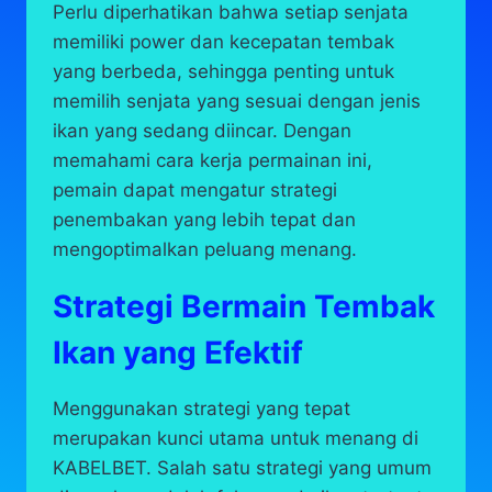
Perlu diperhatikan bahwa setiap senjata
memiliki power dan kecepatan tembak
yang berbeda, sehingga penting untuk
memilih senjata yang sesuai dengan jenis
ikan yang sedang diincar. Dengan
memahami cara kerja permainan ini,
pemain dapat mengatur strategi
penembakan yang lebih tepat dan
mengoptimalkan peluang menang.
Strategi Bermain Tembak
Ikan yang Efektif
Menggunakan strategi yang tepat
merupakan kunci utama untuk menang di
KABELBET. Salah satu strategi yang umum