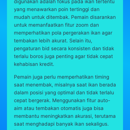
digunakan adalah fokus pada ikan tertentu
yang menawarkan poin tertinggi dan
mudah untuk ditembak. Pemain disarankan
untuk memanfaatkan fitur zoom dan
memperhatikan pola pergerakan ikan agar
tembakan lebih akurat. Selain itu,
pengaturan bid secara konsisten dan tidak
terlalu boros juga penting agar tidak cepat
kehabisan kredit.
Pemain juga perlu memperhatikan timing
saat menembak, misalnya saat ikan berada
dalam posisi yang optimal dan tidak terlalu
cepat bergerak. Menggunakan fitur auto-
aim atau tembakan otomatis juga bisa
membantu meningkatkan akurasi, terutama
saat menghadapi banyak ikan sekaligus.