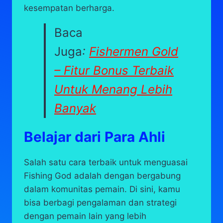
kesempatan berharga.
Baca
Juga
:
Fishermen Gold
– Fitur Bonus Terbaik
Untuk Menang Lebih
Banyak
Belajar dari Para Ahli
Salah satu cara terbaik untuk menguasai
Fishing God adalah dengan bergabung
dalam komunitas pemain. Di sini, kamu
bisa berbagi pengalaman dan strategi
dengan pemain lain yang lebih