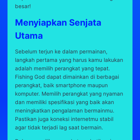
besar!
Menyiapkan Senjata
Utama
Sebelum terjun ke dalam permainan,
langkah pertama yang harus kamu lakukan
adalah memilih perangkat yang tepat.
Fishing God dapat dimainkan di berbagai
perangkat, baik smartphone maupun
komputer. Memilih perangkat yang nyaman
dan memiliki spesifikasi yang baik akan
meningkatkan pengalaman bermainmu.
Pastikan juga koneksi internetmu stabil
agar tidak terjadi lag saat bermain.