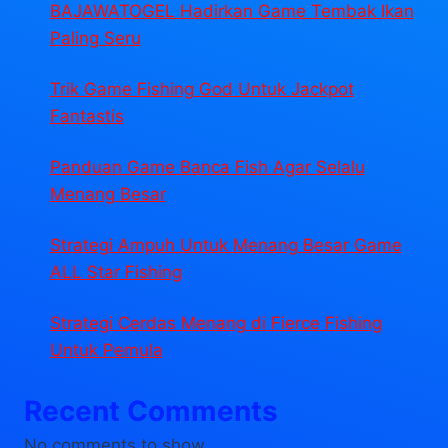
BAJAWATOGEL Hadirkan Game Tembak Ikan
Paling Seru
Trik Game Fishing God Untuk Jackpot
Fantastis
Panduan Game Banca Fish Agar Selalu
Menang Besar
Strategi Ampuh Untuk Menang Besar Game
ALL Star Fishing
Strategi Cerdas Menang di Fierce Fishing
Untuk Pemula
Recent Comments
No comments to show.