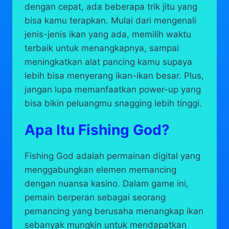
dengan cepat, ada beberapa trik jitu yang
bisa kamu terapkan. Mulai dari mengenali
jenis-jenis ikan yang ada, memilih waktu
terbaik untuk menangkapnya, sampai
meningkatkan alat pancing kamu supaya
lebih bisa menyerang ikan-ikan besar. Plus,
jangan lupa memanfaatkan power-up yang
bisa bikin peluangmu snagging lebih tinggi.
Apa Itu Fishing God?
Fishing God adalah permainan digital yang
menggabungkan elemen memancing
dengan nuansa kasino. Dalam game ini,
pemain berperan sebagai seorang
pemancing yang berusaha menangkap ikan
sebanyak mungkin untuk mendapatkan