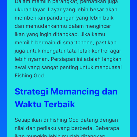
Dalam memilih perangkat, perhatikan juga
ukuran layar. Layar yang lebih besar akan
memberikan pandangan yang lebih baik
dan memudahkanmu dalam mengincar
ikan yang ingin ditangkap. Jika kamu
memilih bermain di smartphone, pastikan
juga untuk mengatur tata letak kontrol agar
lebih nyaman. Persiapan ini adalah langkah
awal yang sangat penting untuk menguasai
Fishing God.
Strategi Memancing dan
Waktu Terbaik
Setiap ikan di Fishing God datang dengan
nilai dan perilaku yang berbeda. Beberapa
ikan mungkin lebih mudah ditangkap,