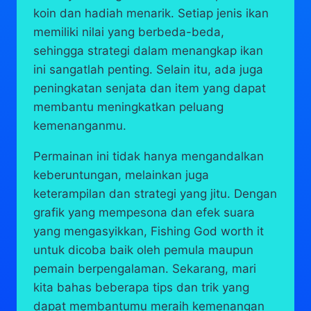
koin dan hadiah menarik. Setiap jenis ikan
memiliki nilai yang berbeda-beda,
sehingga strategi dalam menangkap ikan
ini sangatlah penting. Selain itu, ada juga
peningkatan senjata dan item yang dapat
membantu meningkatkan peluang
kemenanganmu.
Permainan ini tidak hanya mengandalkan
keberuntungan, melainkan juga
keterampilan dan strategi yang jitu. Dengan
grafik yang mempesona dan efek suara
yang mengasyikkan, Fishing God worth it
untuk dicoba baik oleh pemula maupun
pemain berpengalaman. Sekarang, mari
kita bahas beberapa tips dan trik yang
dapat membantumu meraih kemenangan