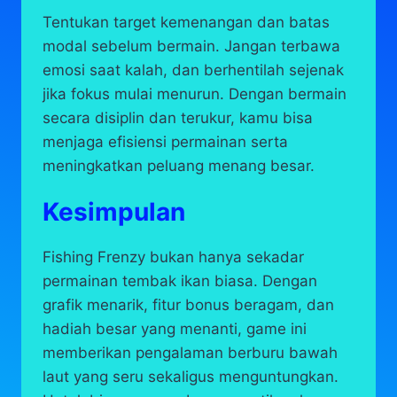
Tentukan target kemenangan dan batas
modal sebelum bermain. Jangan terbawa
emosi saat kalah, dan berhentilah sejenak
jika fokus mulai menurun. Dengan bermain
secara disiplin dan terukur, kamu bisa
menjaga efisiensi permainan serta
meningkatkan peluang menang besar.
Kesimpulan
Fishing Frenzy bukan hanya sekadar
permainan tembak ikan biasa. Dengan
grafik menarik, fitur bonus beragam, dan
hadiah besar yang menanti, game ini
memberikan pengalaman berburu bawah
laut yang seru sekaligus menguntungkan.