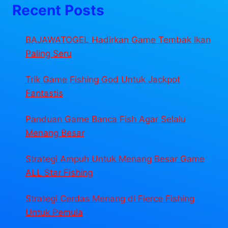
Recent Posts
BAJAWATOGEL Hadirkan Game Tembak Ikan
Paling Seru
Trik Game Fishing God Untuk Jackpot
Fantastis
Panduan Game Banca Fish Agar Selalu
Menang Besar
Strategi Ampuh Untuk Menang Besar Game
ALL Star Fishing
Strategi Cerdas Menang di Fierce Fishing
Untuk Pemula