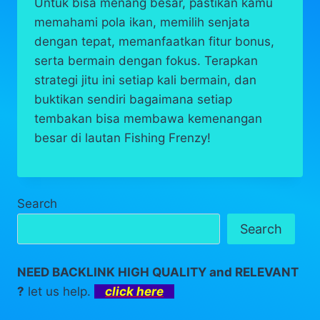
Untuk bisa menang besar, pastikan kamu
memahami pola ikan, memilih senjata
dengan tepat, memanfaatkan fitur bonus,
serta bermain dengan fokus. Terapkan
strategi jitu ini setiap kali bermain, dan
buktikan sendiri bagaimana setiap
tembakan bisa membawa kemenangan
besar di lautan Fishing Frenzy!
Search
Search
NEED BACKLINK HIGH QUALITY and RELEVANT
?
let us help.
click here