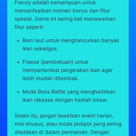
Frenzy adalah kemampuan untuk
memanfaatkan momen bonus dan fitur
spesial. Game ini sering kali menawarkan
fitur seperti:
Bom laut untuk menghancurkan banyak
ikan sekaligus.
Freeze (pembekuan) untuk
memperlambat pergerakan ikan agar
lebih mudah ditembak.
Mode Boss Battle yang menghadirkan
ikan raksasa dengan hadiah besar.
Selain itu, jangan lewatkan event harian,
misi khusus, atau mode jackpot yang sering
diadakan di dalam permainan. Dengan