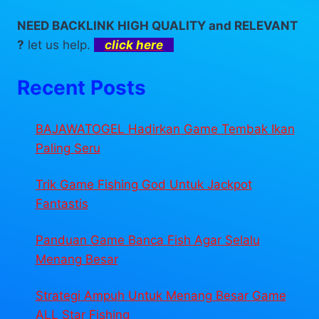
NEED BACKLINK HIGH QUALITY and RELEVANT
?
let us help.
click here
Recent Posts
BAJAWATOGEL Hadirkan Game Tembak Ikan
Paling Seru
Trik Game Fishing God Untuk Jackpot
Fantastis
Panduan Game Banca Fish Agar Selalu
Menang Besar
Strategi Ampuh Untuk Menang Besar Game
ALL Star Fishing