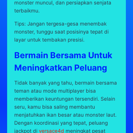
monster muncul, dan persiapkan senjata
terbaikmu.
Tips: Jangan tergesa-gesa menembak
monster, tunggu saat posisinya tepat di
layar untuk tembakan presisi.
Bermain Bersama Untuk
Meningkatkan Peluang
Tidak banyak yang tahu, bermain bersama
teman atau mode multiplayer bisa
memberikan keuntungan tersendiri. Selain
seru, kamu bisa saling membantu
menjatuhkan ikan besar atau monster laut.
Dengan koordinasi yang tepat, peluang
jackpot di
versace4d
meningkat pesat