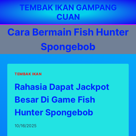
Skip
TEMBAK IKAN GAMPANG
to
CUAN
content
Cara Bermain Fish Hunter
Spongebob
TEMBAK IKAN
Rahasia Dapat Jackpot
Besar Di Game Fish
Hunter Spongebob
10/16/2025