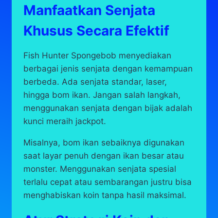
Manfaatkan Senjata
Khusus Secara Efektif
Fish Hunter Spongebob menyediakan
berbagai jenis senjata dengan kemampuan
berbeda. Ada senjata standar, laser,
hingga bom ikan. Jangan salah langkah,
menggunakan senjata dengan bijak adalah
kunci meraih jackpot.
Misalnya, bom ikan sebaiknya digunakan
saat layar penuh dengan ikan besar atau
monster. Menggunakan senjata spesial
terlalu cepat atau sembarangan justru bisa
menghabiskan koin tanpa hasil maksimal.