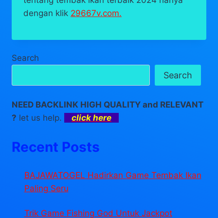
tentang tembak ikan terbaik 2024 hanya
dengan klik
29667v.com.
Search
Search
NEED BACKLINK HIGH QUALITY and RELEVANT
?
let us help.
click here
Recent Posts
BAJAWATOGEL Hadirkan Game Tembak Ikan
Paling Seru
Trik Game Fishing God Untuk Jackpot