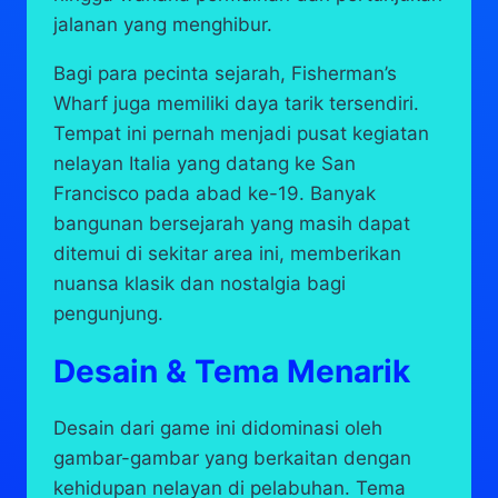
jalanan yang menghibur.
Bagi para pecinta sejarah, Fisherman’s
Wharf juga memiliki daya tarik tersendiri.
Tempat ini pernah menjadi pusat kegiatan
nelayan Italia yang datang ke San
Francisco pada abad ke-19. Banyak
bangunan bersejarah yang masih dapat
ditemui di sekitar area ini, memberikan
nuansa klasik dan nostalgia bagi
pengunjung.
Desain & Tema Menarik
Desain dari game ini didominasi oleh
gambar-gambar yang berkaitan dengan
kehidupan nelayan di pelabuhan. Tema