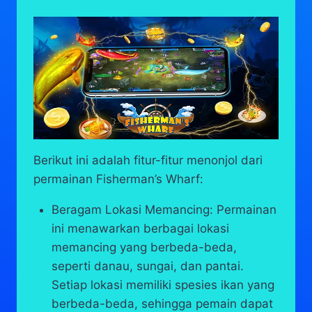
Berikut ini adalah fitur-fitur menonjol dari
permainan Fisherman’s Wharf:
Beragam Lokasi Memancing: Permainan
ini menawarkan berbagai lokasi
memancing yang berbeda-beda,
seperti danau, sungai, dan pantai.
Setiap lokasi memiliki spesies ikan yang
berbeda-beda, sehingga pemain dapat