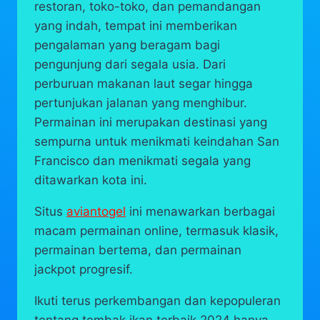
restoran, toko-toko, dan pemandangan
yang indah, tempat ini memberikan
pengalaman yang beragam bagi
pengunjung dari segala usia. Dari
perburuan makanan laut segar hingga
pertunjukan jalanan yang menghibur.
Permainan ini merupakan destinasi yang
sempurna untuk menikmati keindahan San
Francisco dan menikmati segala yang
ditawarkan kota ini.
Situs
aviantogel
ini menawarkan berbagai
macam permainan online, termasuk klasik,
permainan bertema, dan permainan
jackpot progresif.
Ikuti terus perkembangan dan kepopuleran