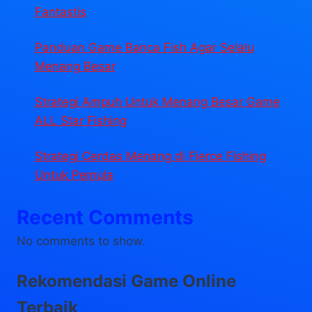
Fantastis
Panduan Game Banca Fish Agar Selalu
Menang Besar
Strategi Ampuh Untuk Menang Besar Game
ALL Star Fishing
Strategi Cerdas Menang di Fierce Fishing
Untuk Pemula
Recent Comments
No comments to show.
Rekomendasi Game Online
Terbaik