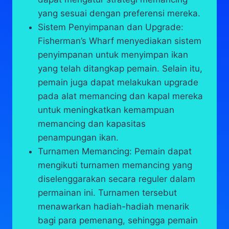
yang sesuai dengan preferensi mereka.
Sistem Penyimpanan dan Upgrade:
Fisherman’s Wharf menyediakan sistem
penyimpanan untuk menyimpan ikan
yang telah ditangkap pemain. Selain itu,
pemain juga dapat melakukan upgrade
pada alat memancing dan kapal mereka
untuk meningkatkan kemampuan
memancing dan kapasitas
penampungan ikan.
Turnamen Memancing: Pemain dapat
mengikuti turnamen memancing yang
diselenggarakan secara reguler dalam
permainan ini. Turnamen tersebut
menawarkan hadiah-hadiah menarik
bagi para pemenang, sehingga pemain