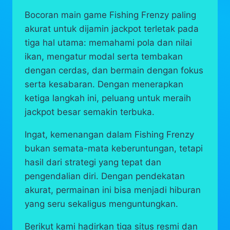
Bocoran main game Fishing Frenzy paling
akurat untuk dijamin jackpot terletak pada
tiga hal utama: memahami pola dan nilai
ikan, mengatur modal serta tembakan
dengan cerdas, dan bermain dengan fokus
serta kesabaran. Dengan menerapkan
ketiga langkah ini, peluang untuk meraih
jackpot besar semakin terbuka.
Ingat, kemenangan dalam Fishing Frenzy
bukan semata-mata keberuntungan, tetapi
hasil dari strategi yang tepat dan
pengendalian diri. Dengan pendekatan
akurat, permainan ini bisa menjadi hiburan
yang seru sekaligus menguntungkan.
Berikut kami hadirkan tiga situs resmi dan