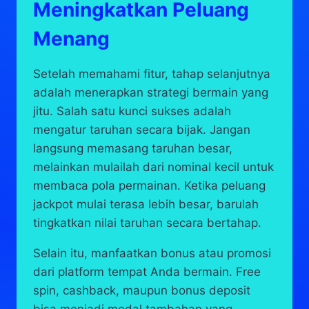
Meningkatkan Peluang
Menang
Setelah memahami fitur, tahap selanjutnya
adalah menerapkan strategi bermain yang
jitu. Salah satu kunci sukses adalah
mengatur taruhan secara bijak. Jangan
langsung memasang taruhan besar,
melainkan mulailah dari nominal kecil untuk
membaca pola permainan. Ketika peluang
jackpot mulai terasa lebih besar, barulah
tingkatkan nilai taruhan secara bertahap.
Selain itu, manfaatkan bonus atau promosi
dari platform tempat Anda bermain. Free
spin, cashback, maupun bonus deposit