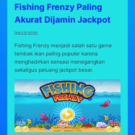
Fishing Frenzy Paling
Akurat Dijamin Jackpot
09/23/2025
Fishing Frenzy menjadi salah satu game
tembak ikan paling populer karena
menghadirkan sensasi menegangkan
sekaligus peluang jackpot besar.