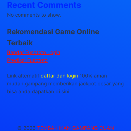
Recent Comments
No comments to show.
Rekomendasi Game Online
Terbaik
Bandar Fusototo Login
Prediksi Fusototo
Link alternatif
daftar dan login
100% aman
mudah gampang memberikan jackpot besar yang
bisa anda dapatkan di sini.
© 2026
TEMBAK IKAN GAMPANG CUAN