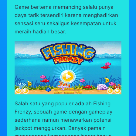
Game bertema memancing selalu punya
daya tarik tersendiri karena menghadirkan
sensasi seru sekaligus kesempatan untuk
meraih hadiah besar.
Salah satu yang populer adalah Fishing
Frenzy, sebuah game dengan gameplay
sederhana namun menawarkan potensi
jackpot menggiurkan. Banyak pemain