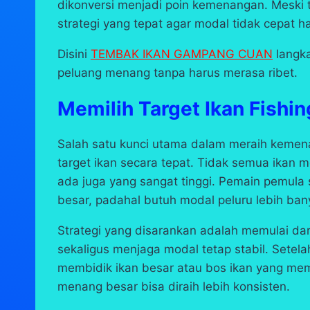
dikonversi menjadi poin kemenangan. Meski 
strategi yang tepat agar modal tidak cepat ha
Disini
TEMBAK IKAN GAMPANG CUAN
langka
peluang menang tanpa harus merasa ribet.
Memilih Target Ikan Fishi
Salah satu kunci utama dalam meraih kemena
target ikan secara tepat. Tidak semua ikan m
ada juga yang sangat tinggi. Pemain pemula 
besar, padahal butuh modal peluru lebih banya
Strategi yang disarankan adalah memulai dar
sekaligus menjaga modal tetap stabil. Sete
membidik ikan besar atau bos ikan yang memi
menang besar bisa diraih lebih konsisten.