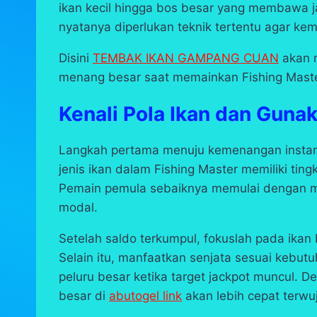
ikan kecil hingga bos besar yang membawa j
nyatanya diperlukan teknik tertentu agar kem
Disini
TEMBAK IKAN GAMPANG CUAN
akan 
menang besar saat memainkan Fishing Maste
Kenali Pola Ikan dan Guna
Langkah pertama menuju kemenangan instan 
jenis ikan dalam Fishing Master memiliki ting
Pemain pemula sebaiknya memulai dengan me
modal.
Setelah saldo terkumpul, fokuslah pada ikan b
Selain itu, manfaatkan senjata sesuai kebutu
peluru besar ketika target jackpot muncul. 
besar di
abutogel link
akan lebih cepat terwu