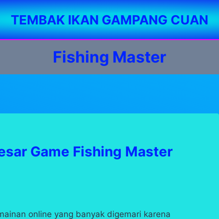
TEMBAK IKAN GAMPANG CUAN
Fishing Master
esar Game Fishing Master
mainan online yang banyak digemari karena