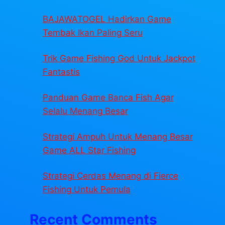
BAJAWATOGEL Hadirkan Game
Tembak Ikan Paling Seru
Trik Game Fishing God Untuk Jackpot
Fantastis
Panduan Game Banca Fish Agar
Selalu Menang Besar
Strategi Ampuh Untuk Menang Besar
Game ALL Star Fishing
Strategi Cerdas Menang di Fierce
Fishing Untuk Pemula
Recent Comments