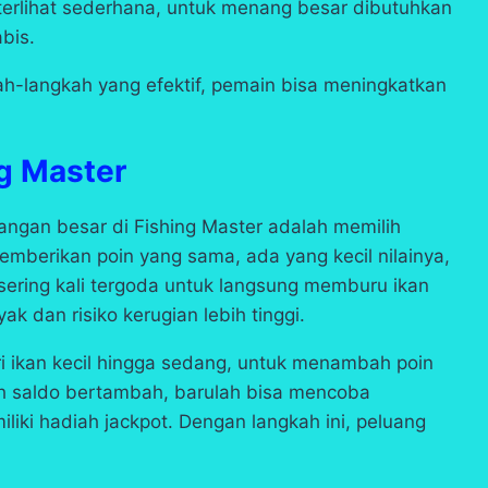
terlihat sederhana, untuk menang besar dibutuhkan
bis.
h-langkah yang efektif, pemain bisa meningkatkan
ng Master
ngan besar di Fishing Master adalah memilih
emberikan poin yang sama, ada yang kecil nilainya,
sering kali tergoda untuk langsung memburu ikan
k dan risiko kerugian lebih tinggi.
i ikan kecil hingga sedang, untuk menambah poin
lah saldo bertambah, barulah bisa mencoba
liki hadiah jackpot. Dengan langkah ini, peluang