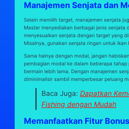
Manajemen Senjata dan M
Selain memilih target, manajemen senjata jug
Master menyediakan berbagai jenis senjata
menyesuaikan senjata dengan target yang dib
Misalnya, gunakan senjata ringan untuk ikan k
Sama halnya dengan modal, jangan habiskan
pembagian modal ke dalam beberapa tahap p
bermain lebih lama. Dengan manajemen senjat
diminimalisir sambil memperbesar peluang 
Baca Juga:
Dapatkan Keme
Fishing dengan Mudah
Memanfaatkan Fitur Bonus