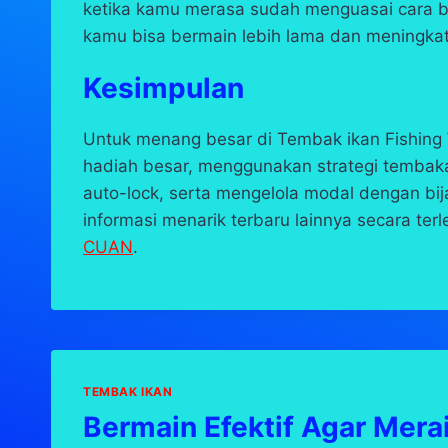
ketika kamu merasa sudah menguasai cara b
kamu bisa bermain lebih lama dan meningka
Kesimpulan
Untuk menang besar di Tembak ikan Fishing 
hadiah besar, menggunakan strategi tembak
auto-lock, serta mengelola modal dengan bija
informasi menarik terbaru lainnya secara te
CUAN
.
TEMBAK IKAN
Bermain Efektif Agar Mera