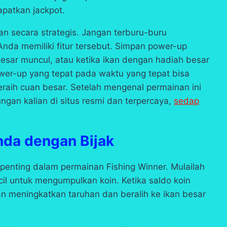
patkan jackpot.
 secara strategis. Jangan terburu-buru
da memiliki fitur tersebut. Simpan power-up
ar muncul, atau ketika ikan dengan hadiah besar
ower-up yang tepat pada waktu yang tepat bisa
aih cuan besar. Setelah mengenal permainan ini
ngan kalian di situs resmi dan terpercaya,
sedap
nda dengan Bijak
rpenting dalam permainan Fishing Winner. Mulailah
cil untuk mengumpulkan koin. Ketika saldo koin
n meningkatkan taruhan dan beralih ke ikan besar