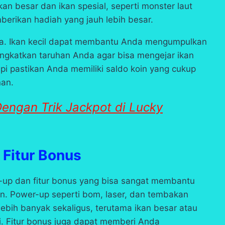
an besar dan ikan spesial, seperti monster laut
mberikan hadiah yang jauh lebih besar.
ya. Ikan kecil dapat membantu Anda mengumpulkan
ngkatkan taruhan Anda agar bisa mengejar ikan
api pastikan Anda memiliki saldo koin yang cukup
nan.
engan Trik Jackpot di Lucky
Fitur Bonus
-up dan fitur bonus yang bisa sangat membantu
en. Power-up seperti bom, laser, dan tembakan
bih banyak sekaligus, terutama ikan besar atau
gi. Fitur bonus juga dapat memberi Anda