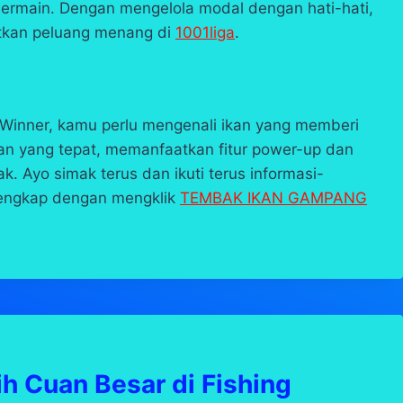
ermain. Dengan mengelola modal dengan hati-hati,
tkan peluang menang di
1001liga
.
Winner, kamu perlu mengenali ikan yang memberi
an yang tepat, memanfaatkan fitur power-up dan
k. Ayo simak terus dan ikuti terus informasi-
rlengkap dengan mengklik
TEMBAK IKAN GAMPANG
ih Cuan Besar di Fishing