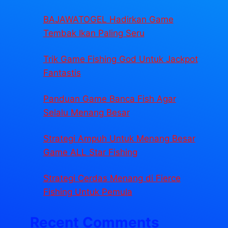
BAJAWATOGEL Hadirkan Game
Tembak Ikan Paling Seru
Trik Game Fishing God Untuk Jackpot
Fantastis
Panduan Game Banca Fish Agar
Selalu Menang Besar
Strategi Ampuh Untuk Menang Besar
Game ALL Star Fishing
Strategi Cerdas Menang di Fierce
Fishing Untuk Pemula
Recent Comments