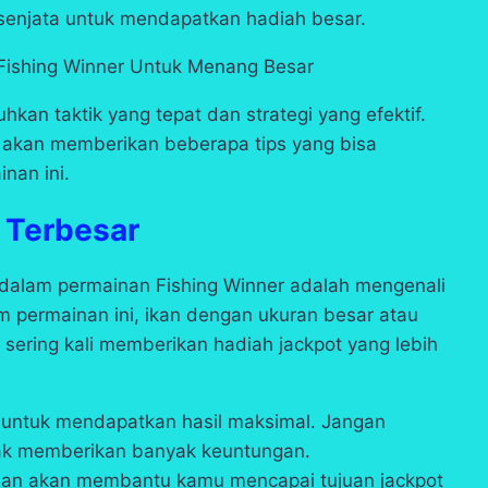
enjata untuk mendapatkan hadiah besar.
kan taktik yang tepat dan strategi yang efektif.
akan memberikan beberapa tips yang bisa
nan ini.
 Terbesar
n dalam permainan Fishing Winner adalah mengenali
m permainan ini, ikan dengan ukuran besar atau
a sering kali memberikan hadiah jackpot yang lebih
 untuk mendapatkan hasil maksimal. Jangan
dak memberikan banyak keuntungan.
inan akan membantu kamu mencapai tujuan jackpot