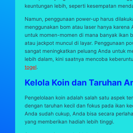
keuntungan lebih, seperti kesempatan menda
Namun, penggunaan power-up harus dilakukan
menggunakan bom atau laser hanya karena An
untuk momen-momen di mana banyak ikan bes
atau jackpot muncul di layar. Penggunaan p
sangat meningkatkan peluang Anda untuk mer
lebih dalam, kini saatnya mencoba keberuntu
togel
.
Kelola Koin dan Taruhan A
Pengelolaan koin adalah salah satu aspek te
dengan taruhan kecil dan fokus pada ikan ke
Anda sudah cukup, Anda bisa secara perlaha
yang memberikan hadiah lebih tinggi.