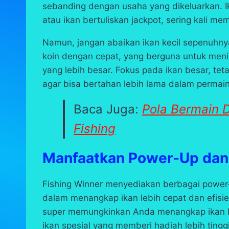
sebanding dengan usaha yang dikeluarkan. Ik
atau ikan bertuliskan jackpot, sering kali me
Namun, jangan abaikan ikan kecil sepenuhn
koin dengan cepat, yang berguna untuk meni
yang lebih besar. Fokus pada ikan besar, tet
agar bisa bertahan lebih lama dalam permai
Baca Juga:
Pola Bermain D
Fishing
Manfaatkan Power-Up dan 
Fishing Winner menyediakan berbagai power
dalam menangkap ikan lebih cepat dan efisi
super memungkinkan Anda menangkap ikan le
ikan spesial yang memberi hadiah lebih ting