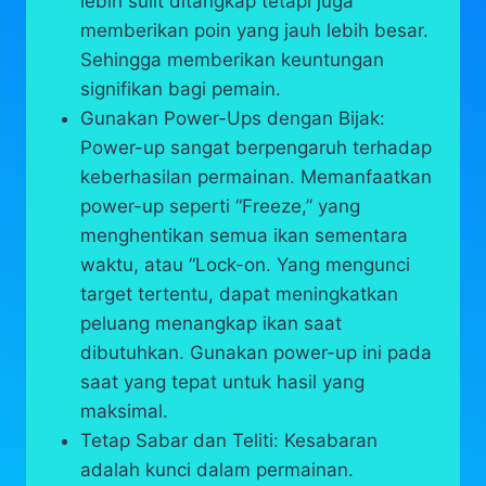
lebih sulit ditangkap tetapi juga
memberikan poin yang jauh lebih besar.
Sehingga memberikan keuntungan
signifikan bagi pemain.
Gunakan Power-Ups dengan Bijak:
Power-up sangat berpengaruh terhadap
keberhasilan permainan. Memanfaatkan
power-up seperti “Freeze,” yang
menghentikan semua ikan sementara
waktu, atau “Lock-on. Yang mengunci
target tertentu, dapat meningkatkan
peluang menangkap ikan saat
dibutuhkan. Gunakan power-up ini pada
saat yang tepat untuk hasil yang
maksimal.
Tetap Sabar dan Teliti: Kesabaran
adalah kunci dalam permainan.