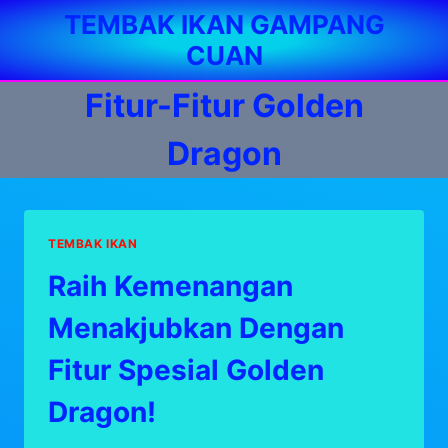
Skip
TEMBAK IKAN GAMPANG
to
CUAN
content
Fitur-Fitur Golden
Dragon
TEMBAK IKAN
Raih Kemenangan
Menakjubkan Dengan
Fitur Spesial Golden
Dragon!