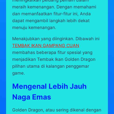
meningkatkan peluang pemain dalam
meraih kemenangan. Dengan memahami
dan memanfaatkan fitur-fitur ini, Anda
dapat mengambil langkah lebih dekat
menuju kemenangan.
Menakjubkan yang diinginkan. Dibawah ini
TEMBAK IKAN GAMPANG CUAN
membahas beberapa fitur spesial yang
menjadikan Tembak Ikan Golden Dragon
pilihan utama di kalangan penggemar
game.
Mengenal Lebih Jauh
Naga Emas
Golden Dragon, atau sering dikenal dengan