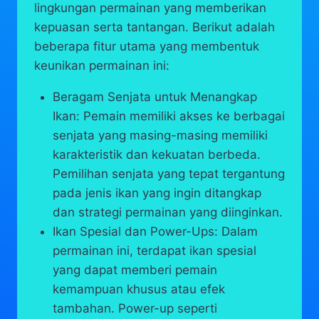
lingkungan permainan yang memberikan
kepuasan serta tantangan. Berikut adalah
beberapa fitur utama yang membentuk
keunikan permainan ini:
Beragam Senjata untuk Menangkap
Ikan: Pemain memiliki akses ke berbagai
senjata yang masing-masing memiliki
karakteristik dan kekuatan berbeda.
Pemilihan senjata yang tepat tergantung
pada jenis ikan yang ingin ditangkap
dan strategi permainan yang diinginkan.
Ikan Spesial dan Power-Ups: Dalam
permainan ini, terdapat ikan spesial
yang dapat memberi pemain
kemampuan khusus atau efek
tambahan. Power-up seperti