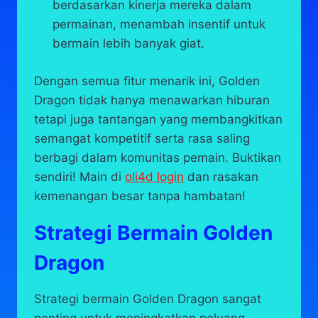
berdasarkan kinerja mereka dalam
permainan, menambah insentif untuk
bermain lebih banyak giat.
​Dengan semua fitur menarik ini, Golden
Dragon tidak hanya menawarkan hiburan
tetapi juga tantangan yang membangkitkan
semangat kompetitif serta rasa saling
berbagi dalam komunitas pemain. Buktikan
sendiri! Main di
oli4d login
dan rasakan
kemenangan besar tanpa hambatan!
Strategi Bermain Golden
Dragon
Strategi bermain Golden Dragon sangat
penting untuk meningkatkan peluang