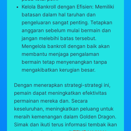
Kelola Bankroll dengan Efisien: Memiliki
batasan dalam hal taruhan dan
pengeluaran sangat penting. Tetapkan
anggaran sebelum mulai bermain dan
jangan melebihi batas tersebut.
Mengelola bankroll dengan baik akan
membantu menjaga pengalaman
bermain tetap menyenangkan tanpa
mengakibatkan kerugian besar.
​Dengan menerapkan strategi-strategi ini,
pemain dapat meningkatkan efektivitas
permainan mereka dan. Secara
keseluruhan, meningkatkan peluang untuk
meraih kemenangan dalam Golden Dragon.
Simak dan ikuti terus informasi tembak ikan