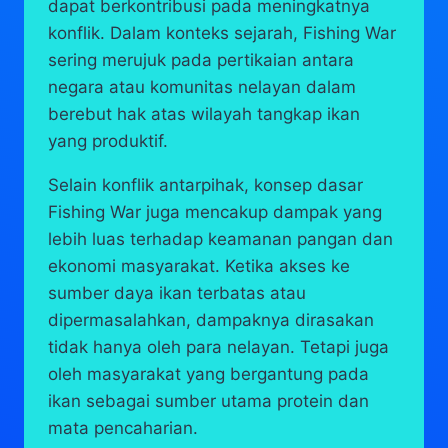
dapat berkontribusi pada meningkatnya
konflik. Dalam konteks sejarah, Fishing War
sering merujuk pada pertikaian antara
negara atau komunitas nelayan dalam
berebut hak atas wilayah tangkap ikan
yang produktif.
Selain konflik antarpihak, konsep dasar
Fishing War juga mencakup dampak yang
lebih luas terhadap keamanan pangan dan
ekonomi masyarakat. Ketika akses ke
sumber daya ikan terbatas atau
dipermasalahkan, dampaknya dirasakan
tidak hanya oleh para nelayan. Tetapi juga
oleh masyarakat yang bergantung pada
ikan sebagai sumber utama protein dan
mata pencaharian.