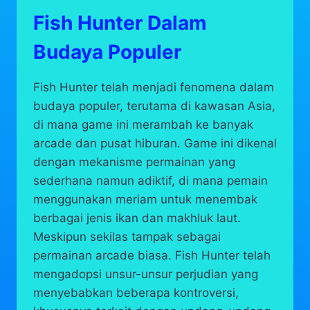
Fish Hunter Dalam
Budaya Populer
Fish Hunter telah menjadi fenomena dalam
budaya populer, terutama di kawasan Asia,
di mana game ini merambah ke banyak
arcade dan pusat hiburan. Game ini dikenal
dengan mekanisme permainan yang
sederhana namun adiktif, di mana pemain
menggunakan meriam untuk menembak
berbagai jenis ikan dan makhluk laut.
Meskipun sekilas tampak sebagai
permainan arcade biasa. Fish Hunter telah
mengadopsi unsur-unsur perjudian yang
menyebabkan beberapa kontroversi,