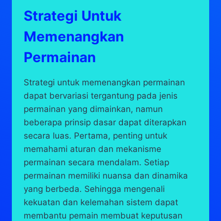
Strategi Untuk
Memenangkan
Permainan
Strategi untuk memenangkan permainan
dapat bervariasi tergantung pada jenis
permainan yang dimainkan, namun
beberapa prinsip dasar dapat diterapkan
secara luas. Pertama, penting untuk
memahami aturan dan mekanisme
permainan secara mendalam. Setiap
permainan memiliki nuansa dan dinamika
yang berbeda. Sehingga mengenali
kekuatan dan kelemahan sistem dapat
membantu pemain membuat keputusan