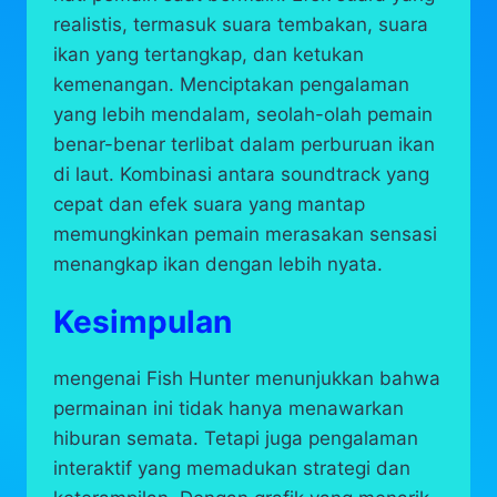
realistis, termasuk suara tembakan, suara
ikan yang tertangkap, dan ketukan
kemenangan. Menciptakan pengalaman
yang lebih mendalam, seolah-olah pemain
benar-benar terlibat dalam perburuan ikan
di laut. Kombinasi antara soundtrack yang
cepat dan efek suara yang mantap
memungkinkan pemain merasakan sensasi
menangkap ikan dengan lebih nyata.
Kesimpulan
mengenai Fish Hunter menunjukkan bahwa
permainan ini tidak hanya menawarkan
hiburan semata. Tetapi juga pengalaman
interaktif yang memadukan strategi dan