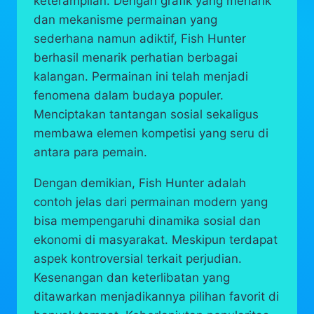
keterampilan. Dengan grafik yang menarik
dan mekanisme permainan yang
sederhana namun adiktif, Fish Hunter
berhasil menarik perhatian berbagai
kalangan. Permainan ini telah menjadi
fenomena dalam budaya populer.
Menciptakan tantangan sosial sekaligus
membawa elemen kompetisi yang seru di
antara para pemain.
​Dengan demikian, Fish Hunter adalah
contoh jelas dari permainan modern yang
bisa mempengaruhi dinamika sosial dan
ekonomi di masyarakat.​ Meskipun terdapat
aspek kontroversial terkait perjudian.
Kesenangan dan keterlibatan yang
ditawarkan menjadikannya pilihan favorit di