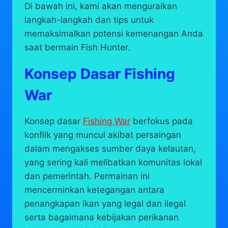
Di bawah ini, kami akan menguraikan
langkah-langkah dan tips untuk
memaksimalkan potensi kemenangan Anda
saat bermain Fish Hunter.
Konsep Dasar Fishing
War
Konsep dasar
Fishing War
berfokus pada
konflik yang muncul akibat persaingan
dalam mengakses sumber daya kelautan,
yang sering kali melibatkan komunitas lokal
dan pemerintah.​ Permainan ini
mencerminkan ketegangan antara
penangkapan ikan yang legal dan ilegal
serta bagaimana kebijakan perikanan