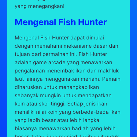
yang menegangkan!
Mengenal Fish Hunter
Mengenal Fish Hunter dapat dimulai
dengan memahami mekanisme dasar dan
tujuan dari permainan ini. ​Fish Hunter
adalah game arcade yang menawarkan
pengalaman menembak ikan dan makhluk
laut lainnya menggunakan meriam.​ Pemain
diharuskan untuk menangkap ikan
sebanyak mungkin untuk mendapatkan
koin atau skor tinggi. Setiap jenis ikan
memiliki nilai koin yang berbeda-beda ikan
yang lebih besar atau lebih langka
biasanya menawarkan hadiah yang lebih
besar, tetapi juga menjadi lebih sulit untuk