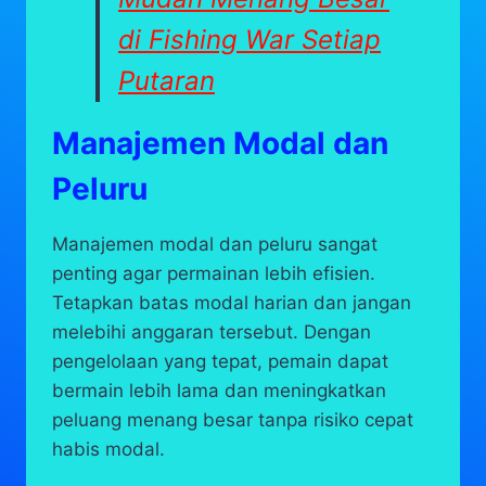
di Fishing War Setiap
Putaran
Manajemen Modal dan
Peluru
Manajemen modal dan peluru sangat
penting agar permainan lebih efisien.
Tetapkan batas modal harian dan jangan
melebihi anggaran tersebut. Dengan
pengelolaan yang tepat, pemain dapat
bermain lebih lama dan meningkatkan
peluang menang besar tanpa risiko cepat
habis modal.