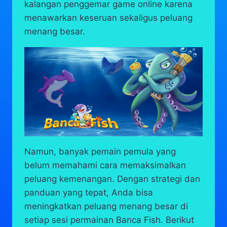
kalangan penggemar game online karena
menawarkan keseruan sekaligus peluang
menang besar.
Namun, banyak pemain pemula yang
belum memahami cara memaksimalkan
peluang kemenangan. Dengan strategi dan
panduan yang tepat, Anda bisa
meningkatkan peluang menang besar di
setiap sesi permainan Banca Fish. Berikut