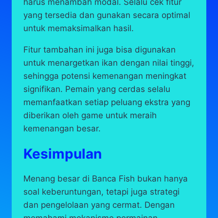
harus menambah modal. Selalu cek fitur
yang tersedia dan gunakan secara optimal
untuk memaksimalkan hasil.
Fitur tambahan ini juga bisa digunakan
untuk menargetkan ikan dengan nilai tinggi,
sehingga potensi kemenangan meningkat
signifikan. Pemain yang cerdas selalu
memanfaatkan setiap peluang ekstra yang
diberikan oleh game untuk meraih
kemenangan besar.
Kesimpulan
Menang besar di Banca Fish bukan hanya
soal keberuntungan, tetapi juga strategi
dan pengelolaan yang cermat. Dengan