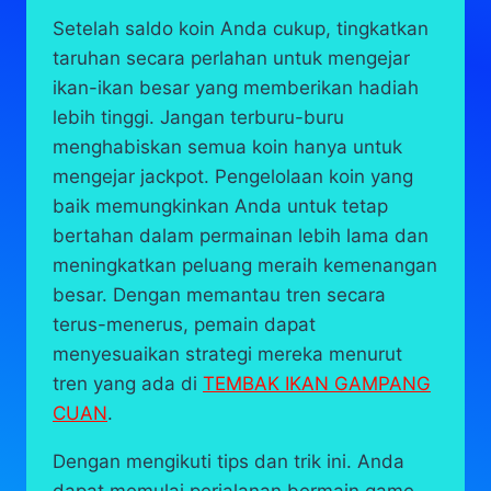
Setelah saldo koin Anda cukup, tingkatkan
taruhan secara perlahan untuk mengejar
ikan-ikan besar yang memberikan hadiah
lebih tinggi. Jangan terburu-buru
menghabiskan semua koin hanya untuk
mengejar jackpot. Pengelolaan koin yang
baik memungkinkan Anda untuk tetap
bertahan dalam permainan lebih lama dan
meningkatkan peluang meraih kemenangan
besar. Dengan memantau tren secara
terus-menerus, pemain dapat
menyesuaikan strategi mereka menurut
tren yang ada di
TEMBAK IKAN GAMPANG
CUAN
.
Dengan mengikuti tips dan trik ini. Anda