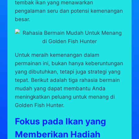
tembak ikan yang menawarkan
pengalaman seru dan potensi kemenangan
besar.
Untuk meraih kemenangan dalam
permainan ini, bukan hanya keberuntungan
yang dibutuhkan, tetapi juga strategi yang
tepat. Berikut adalah tiga rahasia bermain
mudah yang dapat membantu Anda
meningkatkan peluang untuk menang di
Golden Fish Hunter.
Fokus pada Ikan yang
Memberikan Hadiah