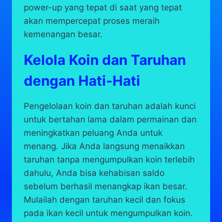
power-up yang tepat di saat yang tepat
akan mempercepat proses meraih
kemenangan besar.
Kelola Koin dan Taruhan
dengan Hati-Hati
Pengelolaan koin dan taruhan adalah kunci
untuk bertahan lama dalam permainan dan
meningkatkan peluang Anda untuk
menang. Jika Anda langsung menaikkan
taruhan tanpa mengumpulkan koin terlebih
dahulu, Anda bisa kehabisan saldo
sebelum berhasil menangkap ikan besar.
Mulailah dengan taruhan kecil dan fokus
pada ikan kecil untuk mengumpulkan koin.