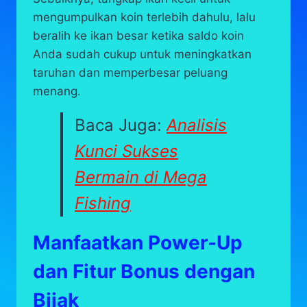
mengumpulkan koin terlebih dahulu, lalu
beralih ke ikan besar ketika saldo koin
Anda sudah cukup untuk meningkatkan
taruhan dan memperbesar peluang
menang.
Baca Juga:
Analisis
Kunci Sukses
Bermain di Mega
Fishing
Manfaatkan Power-Up
dan Fitur Bonus dengan
Bijak