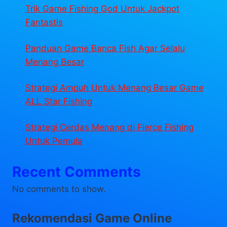
Trik Game Fishing God Untuk Jackpot
Fantastis
Panduan Game Banca Fish Agar Selalu
Menang Besar
Strategi Ampuh Untuk Menang Besar Game
ALL Star Fishing
Strategi Cerdas Menang di Fierce Fishing
Untuk Pemula
Recent Comments
No comments to show.
Rekomendasi Game Online