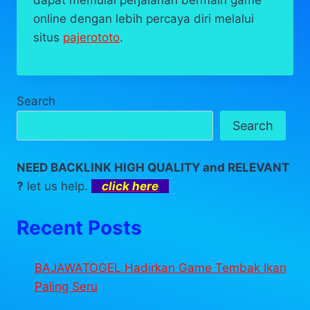
dapat memulai perjalanan bermain game
online dengan lebih percaya diri melalui
situs
pajerototo
.
Search
Search
NEED BACKLINK HIGH QUALITY and RELEVANT
?
let us help.
click here
Recent Posts
BAJAWATOGEL Hadirkan Game Tembak Ikan
Paling Seru