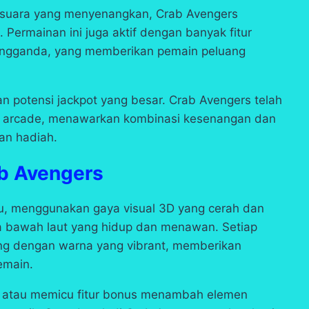
ek suara yang menyenangkan, Crab Avengers
Permainan ini juga aktif dengan banyak fitur
pengganda, yang memberikan pemain peluang
potensi jackpot yang besar. Crab Avengers telah
e arcade, menawarkan kombinasi kesenangan dan
n hadiah.​
ab Avengers
u, menggunakan gaya visual 3D yang cerah dan
a bawah laut yang hidup dan menawan. Setiap
ang dengan warna yang vibrant, memberikan
emain.
an atau memicu fitur bonus menambah elemen