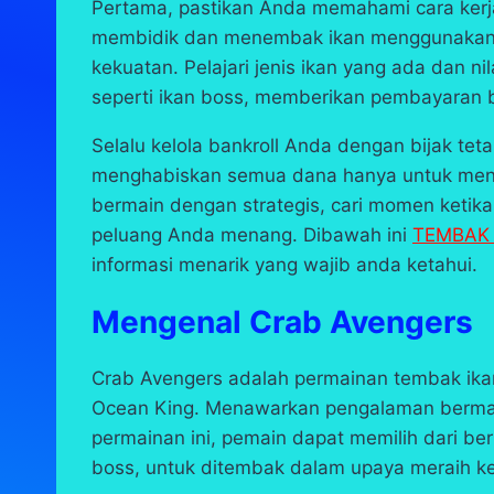
Pertama, pastikan Anda memahami cara kerj
membidik dan menembak ikan menggunakan se
kekuatan. Pelajari jenis ikan yang ada dan n
seperti ikan boss, memberikan pembayaran 
Selalu kelola bankroll Anda dengan bijak te
menghabiskan semua dana hanya untuk menc
bermain dengan strategis, cari momen ketika
peluang Anda menang. Dibawah ini
TEMBAK
informasi menarik yang wajib anda ketahui.
Mengenal Crab Avengers
Crab Avengers adalah permainan tembak ika
Ocean King. Menawarkan pengalaman bermai
permainan ini, pemain dapat memilih dari ber
boss, untuk ditembak dalam upaya meraih 