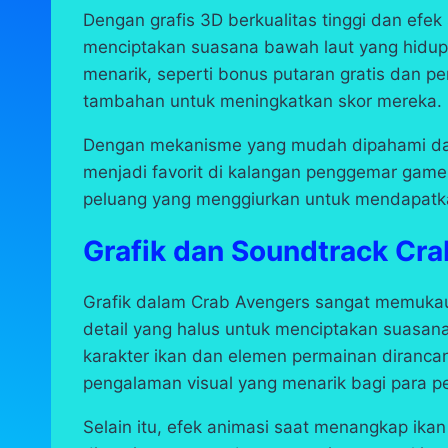
Dengan grafis 3D berkualitas tinggi dan ef
menciptakan suasana bawah laut yang hidup. 
menarik, seperti bonus putaran gratis dan 
tambahan untuk meningkatkan skor mereka. ​
Dengan mekanisme yang mudah dipahami dan 
menjadi favorit di kalangan penggemar gam
peluang yang menggiurkan untuk mendapatka
Grafik dan Soundtrack Cr
Grafik dalam Crab Avengers sangat memuka
detail yang halus untuk menciptakan suasan
karakter ikan dan elemen permainan diranc
pengalaman visual yang menarik bagi para p
Selain itu, efek animasi saat menangkap ik