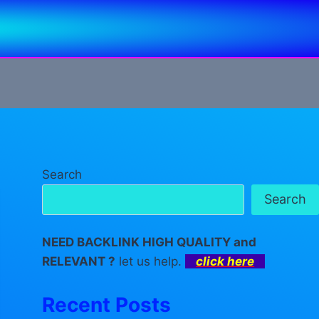
Search
Search
NEED BACKLINK HIGH QUALITY and
RELEVANT ?
let us help.
click here
Recent Posts