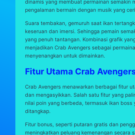
dinamis yang membuat permainan semakin me
pengalaman bermain dengan musik yang ceri
Suara tembakan, gemuruh saat ikan tertang
keseruan dan imersi. Sehingga pemain semak
yang penuh tantangan. Kombinasi grafik yan
menjadikan Crab Avengers sebagai permaina
menyenangkan untuk dimainkan.​
Fitur Utama Crab Avenger
Crab Avengers menawarkan berbagai fitur u
dan mengasyikkan. Salah satu fitur yang pal
nilai poin yang berbeda, termasuk ikan boss
ditangkap.
Fitur bonus, seperti putaran gratis dan pe
meningkatkan peluang kemenangan secara signi