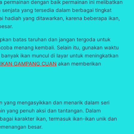
a permainan dengan baik permainan ini melibatkan
njata yang tersedia dalam berbagai tingkat
ilai hadiah yang ditawarkan, karena beberapa ikan,
besar.
tapkan batas taruhan dan jangan tergoda untuk
oba menang kembali. Selain itu, gunakan waktu
 banyak ikan muncul di layar untuk meningkatkan
 IKAN GAMPANG CUAN
akan memberikan
n yang mengasyikkan dan menarik dalam seri
n yang penuh aksi dan tantangan. Dalam
bagai karakter ikan, termasuk ikan-ikan unik dan
kemenangan besar.