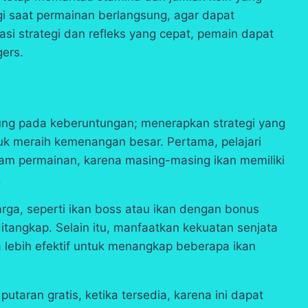
gi saat permainan berlangsung, agar dapat
si strategi dan refleks yang cepat, pemain dapat
rs.​
ung pada keberuntungan; menerapkan strategi yang
k meraih kemenangan besar. Pertama, pelajari
lam permainan, karena masing-masing ikan memiliki
.
rga, seperti ikan boss atau ikan dengan bonus
ditangkap. Selain itu, manfaatkan kekuatan senjata
 lebih efektif untuk menangkap beberapa ikan
utaran gratis, ketika tersedia, karena ini dapat