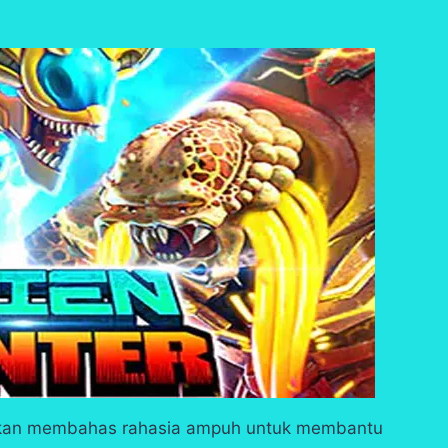
akan membahas rahasia ampuh untuk membantu