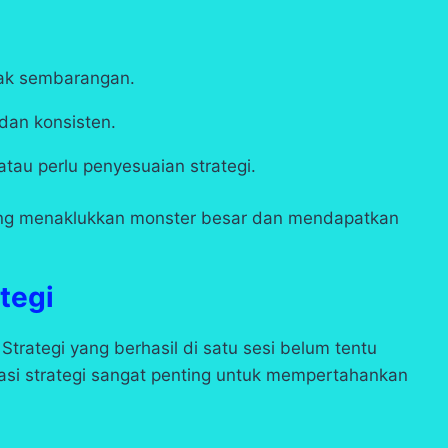
bak sembarangan.
dan konsisten.
atau perlu penyesuaian strategi.
ang menaklukkan monster besar dan mendapatkan
tegi
Strategi yang berhasil di satu sesi belum tentu
ptasi strategi sangat penting untuk mempertahankan