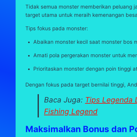
Tidak semua monster memberikan peluang ja
target utama untuk meraih kemenangan besa
Tips fokus pada monster:
Abaikan monster kecil saat monster bos 
Amati pola pergerakan monster untuk me
Prioritaskan monster dengan poin tinggi at
Dengan fokus pada target bernilai tinggi, And
Baca Juga:
Tips Legenda 
Fishing Legend
Maksimalkan Bonus dan 