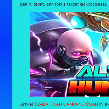
peluru tepat, dan fokus target jackpot besar.
Artikel
TEMBAK IKAN GAMPANG CUAN
ini 