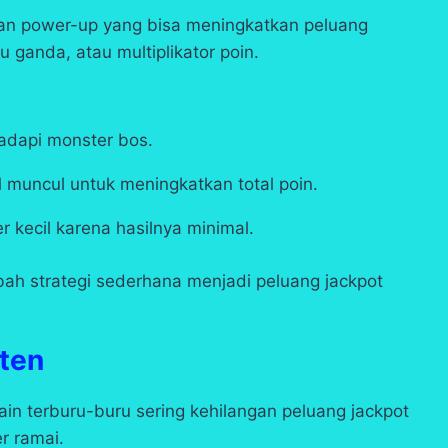
an power-up yang bisa meningkatkan peluang
 ganda, atau multiplikator poin.
dapi monster bos.
al muncul untuk meningkatkan total poin.
kecil karena hasilnya minimal.
h strategi sederhana menjadi peluang jackpot
sten
ain terburu-buru sering kehilangan peluang jackpot
r ramai.