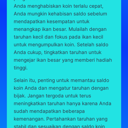
Anda menghabiskan koin terlalu cepat,
Anda mungkin kehabisan saldo sebelum
mendapatkan kesempatan untuk
menangkap ikan besar. Mulailah dengan
taruhan kecil dan fokus pada ikan kecil
untuk mengumpulkan koin. Setelah saldo
Anda cukup, tingkatkan taruhan untuk
mengejar ikan besar yang memberi hadiah
tinggi.
Selain itu, penting untuk memantau saldo
koin Anda dan mengatur taruhan dengan
bijak. Jangan tergoda untuk terus
meningkatkan taruhan hanya karena Anda
sudah mendapatkan beberapa
kemenangan. Pertahankan taruhan yang
stabil dan sesuaikan dengan saldo koin