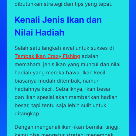
dibutuhkan strategi dan tips yang tepat.
Kenali Jenis Ikan dan
Nilai Hadiah
Salah satu langkah awal untuk sukses di
Tembak Ikan Crazy Fishing
adalah
memahami jenis ikan yang muncul dan nilai
hadiah yang mereka bawa. Ikan kecil
biasanya mudah ditembak, namun
hadiahnya kecil. Sebaliknya, ikan besar
dan ikan spesial akan memberikan hadiah
besar, tapi tentu saja lebih sulit untuk
ditangkap.
Dengan mengenali ikan-ikan bernilai tinggi,
kamu bisa mengatur strategi menembak