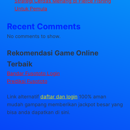
Strategi Cerdas Menang di Fierce Fishing
Untuk Pemula
Recent Comments
No comments to show.
Rekomendasi Game Online
Terbaik
Bandar Fusototo Login
Prediksi Fusototo
Link alternatif
daftar dan login
100% aman
mudah gampang memberikan jackpot besar yang
bisa anda dapatkan di sini.