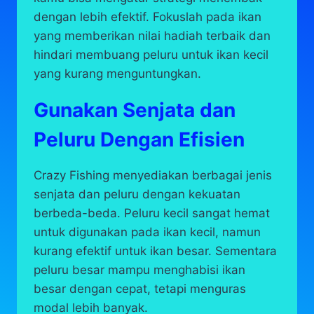
dengan lebih efektif. Fokuslah pada ikan
yang memberikan nilai hadiah terbaik dan
hindari membuang peluru untuk ikan kecil
yang kurang menguntungkan.
Gunakan Senjata dan
Peluru Dengan Efisien
Crazy Fishing menyediakan berbagai jenis
senjata dan peluru dengan kekuatan
berbeda-beda. Peluru kecil sangat hemat
untuk digunakan pada ikan kecil, namun
kurang efektif untuk ikan besar. Sementara
peluru besar mampu menghabisi ikan
besar dengan cepat, tetapi menguras
modal lebih banyak.