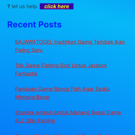
?
let us help.
click here
Recent Posts
BAJAWATOGEL Hadirkan Game Tembak Ikan
Paling Seru
Trik Game Fishing God Untuk Jackpot
Fantastis
Panduan Game Banca Fish Agar Selalu
Menang Besar
Strategi Ampuh Untuk Menang Besar Game
ALL Star Fishing