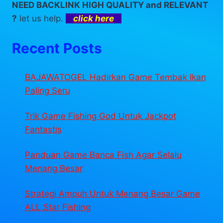
NEED BACKLINK HIGH QUALITY and RELEVANT
?
let us help.
click here
Recent Posts
BAJAWATOGEL Hadirkan Game Tembak Ikan
Paling Seru
Trik Game Fishing God Untuk Jackpot
Fantastis
Panduan Game Banca Fish Agar Selalu
Menang Besar
Strategi Ampuh Untuk Menang Besar Game
ALL Star Fishing