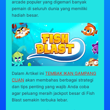
arcade populer yang digemari banyak
pemain di seluruh dunia yang memiliki
hadiah besar.
Dalam Artikel ini
TEMBAK IKAN GAMPANG
CUAN
akan membahas berbagai strategi
dan tips penting yang wajib Anda coba
agar peluang meraih jackpot besar di Fish
Blast semakin terbuka lebar.