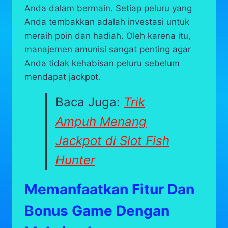
Anda dalam bermain. Setiap peluru yang
Anda tembakkan adalah investasi untuk
meraih poin dan hadiah. Oleh karena itu,
manajemen amunisi sangat penting agar
Anda tidak kehabisan peluru sebelum
mendapat jackpot.
Baca Juga:
Trik
Ampuh Menang
Jackpot di Slot Fish
Hunter
Memanfaatkan Fitur Dan
Bonus Game Dengan