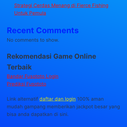
Strategi Cerdas Menang di Fierce Fishing
Untuk Pemula
Recent Comments
No comments to show.
Rekomendasi Game Online
Terbaik
Bandar Fusototo Login
Prediksi Fusototo
Link alternatif
daftar dan login
100% aman
mudah gampang memberikan jackpot besar yang
bisa anda dapatkan di sini.