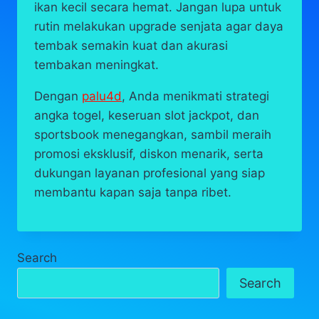
ikan kecil secara hemat. Jangan lupa untuk
rutin melakukan upgrade senjata agar daya
tembak semakin kuat dan akurasi
tembakan meningkat.
Dengan
palu4d
, Anda menikmati strategi
angka togel, keseruan slot jackpot, dan
sportsbook menegangkan, sambil meraih
promosi eksklusif, diskon menarik, serta
dukungan layanan profesional yang siap
membantu kapan saja tanpa ribet.
Search
Search