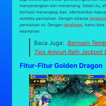
menyenangkan dan menantang. Selain itu, efe
berhasil menangkap ikan. Memberikan kepua
estetika permainan. Dengan adanya
berastog
permainan ini. Dengan
obraltogel
, kamu bisa
keamanan.
Baca Juga:
Bermain Temb
Tips Ampuh Raih Jackpot 
Fitur-Fitur Golden Dragon