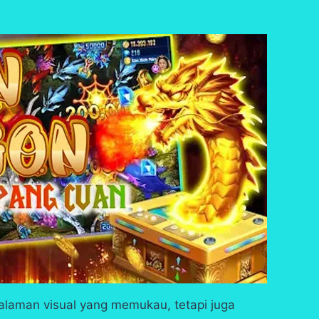
laman visual yang memukau, tetapi juga