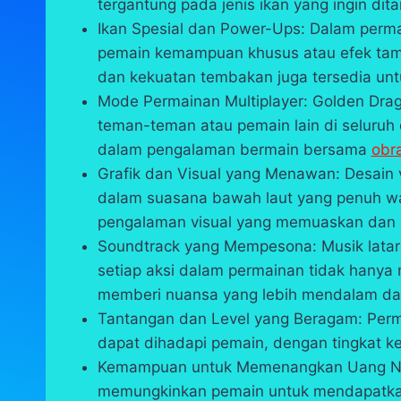
tergantung pada jenis ikan yang ingin dit
Ikan Spesial dan Power-Ups: Dalam permai
pemain kemampuan khusus atau efek tam
dan kekuatan tembakan juga tersedia unt
Mode Permainan Multiplayer: Golden Dr
teman-teman atau pemain lain di seluruh
dalam pengalaman bermain bersama
obra
Grafik dan Visual yang Menawan: Desain
dalam suasana bawah laut yang penuh war
pengalaman visual yang memuaskan dan m
Soundtrack yang Mempesona: Musik latar
setiap aksi dalam permainan tidak hanya
memberi nuansa yang lebih mendalam da
Tantangan dan Level yang Beragam: Perm
dapat dihadapi pemain, dengan tingkat ke
Kemampuan untuk Memenangkan Uang Nyat
memungkinkan pemain untuk mendapatkan