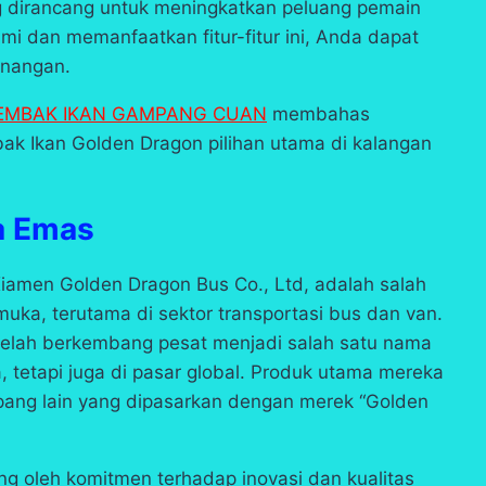
ng dirancang untuk meningkatkan peluang pemain
dan memanfaatkan fitur-fitur ini, Anda dapat
enangan.
EMBAK IKAN GAMPANG CUAN
membahas
ak Ikan Golden Dragon pilihan utama di kalangan
a Emas
Xiamen Golden Dragon Bus Co., Ltd, adalah salah
uka, terutama di sektor transportasi bus dan van.
 telah berkembang pesat menjadi salah satu nama
na, tetapi juga di pasar global. Produk utama mereka
ang lain yang dipasarkan dengan merek “Golden
ng oleh komitmen terhadap inovasi dan kualitas