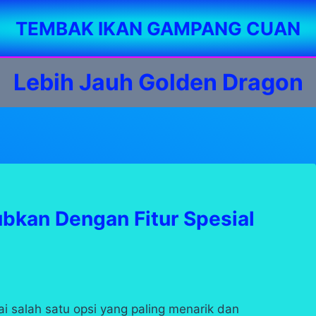
TEMBAK IKAN GAMPANG CUAN
Lebih Jauh Golden Dragon
kan Dengan Fitur Spesial
 salah satu opsi yang paling menarik dan