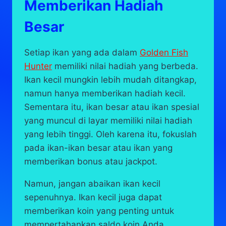
Memberikan Hadiah
Besar
Setiap ikan yang ada dalam
Golden Fish
Hunter
memiliki nilai hadiah yang berbeda.
Ikan kecil mungkin lebih mudah ditangkap,
namun hanya memberikan hadiah kecil.
Sementara itu, ikan besar atau ikan spesial
yang muncul di layar memiliki nilai hadiah
yang lebih tinggi. Oleh karena itu, fokuslah
pada ikan-ikan besar atau ikan yang
memberikan bonus atau jackpot.
Namun, jangan abaikan ikan kecil
sepenuhnya. Ikan kecil juga dapat
memberikan koin yang penting untuk
mempertahankan saldo koin Anda.