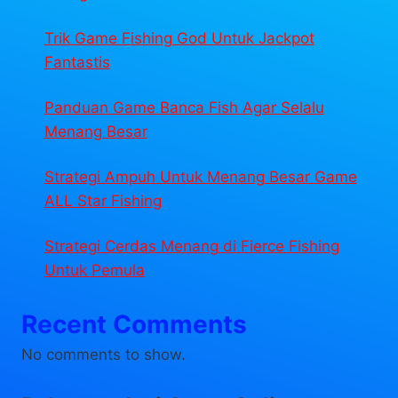
Trik Game Fishing God Untuk Jackpot
Fantastis
Panduan Game Banca Fish Agar Selalu
Menang Besar
Strategi Ampuh Untuk Menang Besar Game
ALL Star Fishing
Strategi Cerdas Menang di Fierce Fishing
Untuk Pemula
Recent Comments
No comments to show.