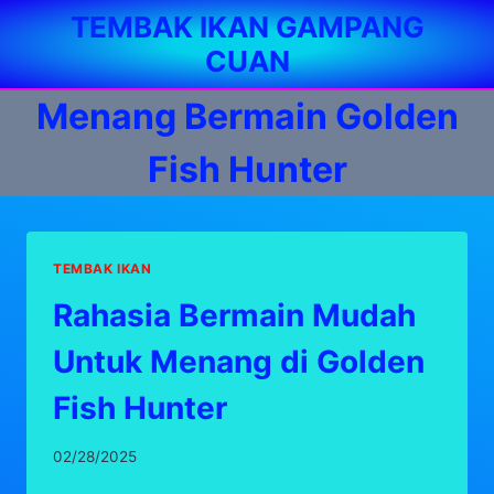
Skip
TEMBAK IKAN GAMPANG
to
CUAN
content
Menang Bermain Golden
Fish Hunter
TEMBAK IKAN
Rahasia Bermain Mudah
Untuk Menang di Golden
Fish Hunter
02/28/2025