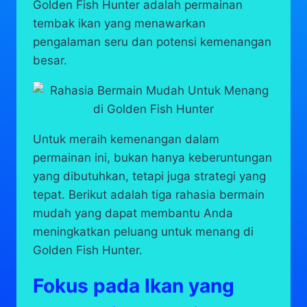
Golden Fish Hunter adalah permainan
tembak ikan yang menawarkan
pengalaman seru dan potensi kemenangan
besar.
Untuk meraih kemenangan dalam
permainan ini, bukan hanya keberuntungan
yang dibutuhkan, tetapi juga strategi yang
tepat. Berikut adalah tiga rahasia bermain
mudah yang dapat membantu Anda
meningkatkan peluang untuk menang di
Golden Fish Hunter.
Fokus pada Ikan yang