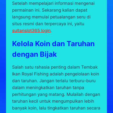
Setelah mempelajari informasi mengenai
permainan ini. Sekarang kalian dapat
langsung memulai petualangan seru di
situs resmi dan terpercaya ini, yaitu
sultanslot365 login
.
Kelola Koin dan Taruhan
dengan Bijak
Salah satu rahasia penting dalam Tembak
Ikan Royal Fishing adalah pengelolaan koin
dan taruhan. Jangan terlalu terburu-buru
dalam meningkatkan taruhan tanpa
perhitungan yang matang. Mulailah dengan
taruhan kecil untuk mengumpulkan lebih
banyak koin, lalu tingkatkan taruhan secara