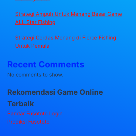
Strategi Ampuh Untuk Menang Besar Game
ALL Star Fishing
Strategi Cerdas Menang di Fierce Fishing
Untuk Pemula
Recent Comments
No comments to show.
Rekomendasi Game Online
Terbaik
Bandar Fusototo Login
Prediksi Fusototo