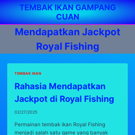
Skip
TEMBAK IKAN GAMPANG
to
CUAN
content
Mendapatkan Jackpot
Royal Fishing
TEMBAK IKAN
Rahasia Mendapatkan
Jackpot di Royal Fishing
02/27/2025
Permainan tembak ikan Royal Fishing
menjadi salah satu game yang banyak