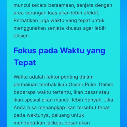
muncul secara bersamaan, senjata dengan
area serangan luas akan lebih efektif.
Perhatikan juga waktu yang tepat untuk
menggunakan senjata khusus agar lebih
efisien.
Fokus pada Waktu yang
Tepat
Waktu adalah faktor penting dalam
permainan tembak ikan Ocean Ruler. Dalam
beberapa waktu tertentu, ikan besar atau
ikan spesial akan muncul lebih banyak. Jika
Anda bisa menangkap ikan tersebut tepat
pada waktunya, peluang untuk
mendapatkan jackpot besar akan