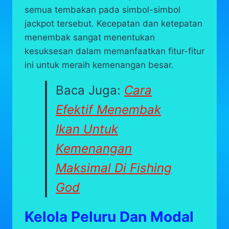
semua tembakan pada simbol-simbol
jackpot tersebut. Kecepatan dan ketepatan
menembak sangat menentukan
kesuksesan dalam memanfaatkan fitur-fitur
ini untuk meraih kemenangan besar.
Baca Juga:
Cara
Efektif Menembak
Ikan Untuk
Kemenangan
Maksimal Di Fishing
God
Kelola Peluru Dan Modal