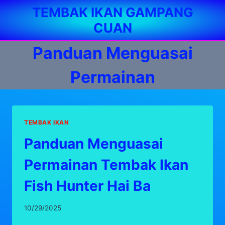
Skip
TEMBAK IKAN GAMPANG
to
CUAN
content
Panduan Menguasai
Permainan
TEMBAK IKAN
​Panduan Menguasai
Permainan Tembak Ikan
Fish Hunter Hai Ba
10/29/2025