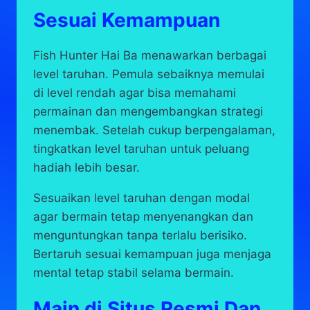
Sesuai Kemampuan
Fish Hunter Hai Ba menawarkan berbagai
level taruhan. Pemula sebaiknya memulai
di level rendah agar bisa memahami
permainan dan mengembangkan strategi
menembak. Setelah cukup berpengalaman,
tingkatkan level taruhan untuk peluang
hadiah lebih besar.
Sesuaikan level taruhan dengan modal
agar bermain tetap menyenangkan dan
menguntungkan tanpa terlalu berisiko.
Bertaruh sesuai kemampuan juga menjaga
mental tetap stabil selama bermain.
Main di Situs Resmi Dan