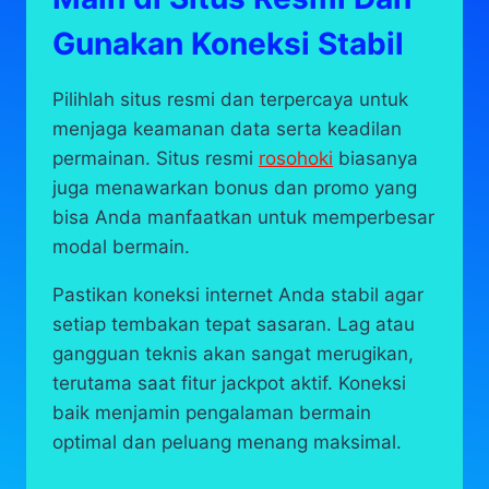
Gunakan Koneksi Stabil
Pilihlah situs resmi dan terpercaya untuk
menjaga keamanan data serta keadilan
permainan. Situs resmi
rosohoki
biasanya
juga menawarkan bonus dan promo yang
bisa Anda manfaatkan untuk memperbesar
modal bermain.
Pastikan koneksi internet Anda stabil agar
setiap tembakan tepat sasaran. Lag atau
gangguan teknis akan sangat merugikan,
terutama saat fitur jackpot aktif. Koneksi
baik menjamin pengalaman bermain
optimal dan peluang menang maksimal.