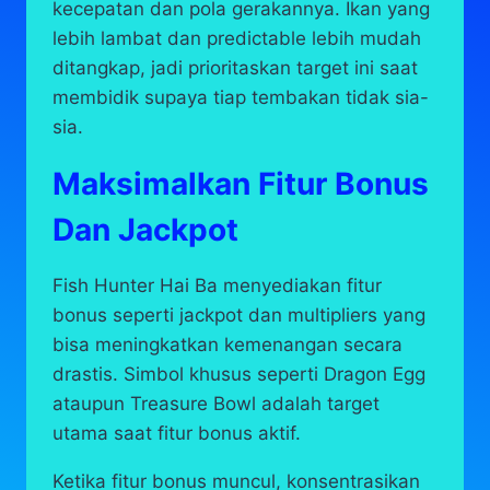
kecepatan dan pola gerakannya. Ikan yang
lebih lambat dan predictable lebih mudah
ditangkap, jadi prioritaskan target ini saat
membidik supaya tiap tembakan tidak sia-
sia.
Maksimalkan Fitur Bonus
Dan Jackpot
Fish Hunter Hai Ba menyediakan fitur
bonus seperti jackpot dan multipliers yang
bisa meningkatkan kemenangan secara
drastis. Simbol khusus seperti Dragon Egg
ataupun Treasure Bowl adalah target
utama saat fitur bonus aktif.
Ketika fitur bonus muncul, konsentrasikan