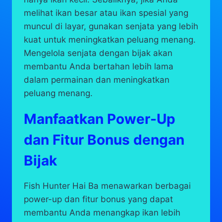
melihat ikan besar atau ikan spesial yang
muncul di layar, gunakan senjata yang lebih
kuat untuk meningkatkan peluang menang.
Mengelola senjata dengan bijak akan
membantu Anda bertahan lebih lama
dalam permainan dan meningkatkan
peluang menang.
Manfaatkan Power-Up
dan Fitur Bonus dengan
Bijak
Fish Hunter Hai Ba menawarkan berbagai
power-up dan fitur bonus yang dapat
membantu Anda menangkap ikan lebih