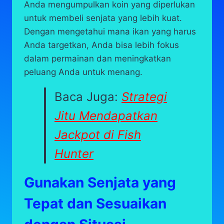
Anda mengumpulkan koin yang diperlukan
untuk membeli senjata yang lebih kuat.
Dengan mengetahui mana ikan yang harus
Anda targetkan, Anda bisa lebih fokus
dalam permainan dan meningkatkan
peluang Anda untuk menang.
Baca Juga:
Strategi
Jitu Mendapatkan
Jackpot di Fish
Hunter
Gunakan Senjata yang
Tepat dan Sesuaikan