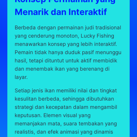
Menarik dan Interaktif
Berbeda dengan permainan judi tradisional
yang cenderung monoton, Lucky Fishing
menawarkan konsep yang lebih interaktif.
Pemain tidak hanya duduk pasif menunggu
hasil, tetapi dituntut untuk aktif membidik
dan menembak ikan yang berenang di
layar.
Setiap jenis ikan memiliki nilai dan tingkat
kesulitan berbeda, sehingga dibutuhkan
strategi dan kecepatan dalam mengambil
keputusan. Elemen visual yang
memanjakan mata, suara tembakan yang
realistis, dan efek animasi yang dinamis