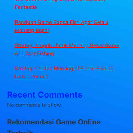
Fantastis
Panduan Game Banca Fish Agar Selalu
Menang Besar
Strategi Ampuh Untuk Menang Besar Game
ALL Star Fishing
Strategi Cerdas Menang di Fierce Fishing
Untuk Pemula
Recent Comments
No comments to show.
Rekomendasi Game Online