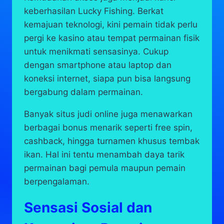
keberhasilan Lucky Fishing. Berkat
kemajuan teknologi, kini pemain tidak perlu
pergi ke kasino atau tempat permainan fisik
untuk menikmati sensasinya. Cukup
dengan smartphone atau laptop dan
koneksi internet, siapa pun bisa langsung
bergabung dalam permainan.
Banyak situs judi online juga menawarkan
berbagai bonus menarik seperti free spin,
cashback, hingga turnamen khusus tembak
ikan. Hal ini tentu menambah daya tarik
permainan bagi pemula maupun pemain
berpengalaman.
Sensasi Sosial dan