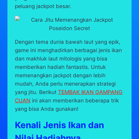
peluang jackpot besar.
Dengan tema dunia bawah laut yang epik,
game ini menghadirkan berbagai jenis ikan
dan makhluk laut mitologis yang bisa
memberikan hadiah fantastis. Untuk
memenangkan jackpot dengan lebih
mudah, Anda perlu menerapkan strategi
yang jitu. Berikut
TEMBAK IKAN GAMPANG
CUAN
ini akan memberikan beberapa trik
yang bisa Anda gunakan!
Kenali Jenis Ikan dan
Nilai Hadiahnya