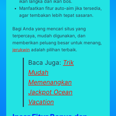
ikan langka dan ikan bos.
Manfaatkan fitur auto-aim jika tersedia,
agar tembakan lebih tepat sasaran.
Bagi Anda yang mencari situs yang
terpercaya, mudah digunakan, dan
memberikan peluang besar untuk menang,
jerukwin
adalah pilihan terbaik.
Baca Juga:
Trik
Mudah
Memenangkan
Jackpot Ocean
Vacation