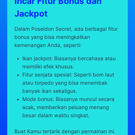
Incar Fitur Bonus dan
Jackpot
Dalam Poseidon Secret, ada berbagai fitur
bonus yang bisa meningkatkan
kemenangan Anda, seperti:
Ikan jackpot: Biasanya bercahaya atau
memiliki efek khusus.
Fitur senjata spesial: Seperti bom laut
atau torpedo yang bisa menembak
banyak ikan sekaligus.
Mode bonus: Biasanya muncul secara
acak, memberikan peluang menang
besar dalam waktu singkat.
Buat Kamu tertarik dengan permainan ini.