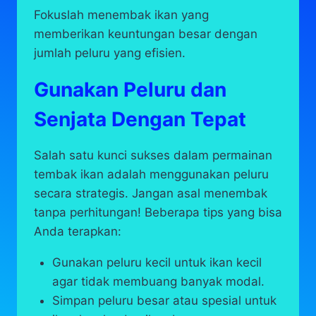
Fokuslah menembak ikan yang
memberikan keuntungan besar dengan
jumlah peluru yang efisien.
Gunakan Peluru dan
Senjata Dengan Tepat
Salah satu kunci sukses dalam permainan
tembak ikan adalah menggunakan peluru
secara strategis. Jangan asal menembak
tanpa perhitungan! Beberapa tips yang bisa
Anda terapkan:
Gunakan peluru kecil untuk ikan kecil
agar tidak membuang banyak modal.
Simpan peluru besar atau spesial untuk