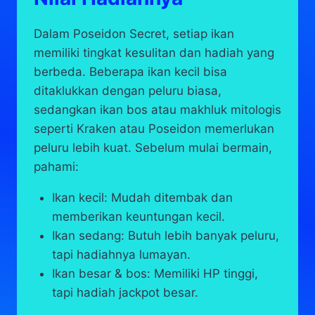
Dalam Poseidon Secret, setiap ikan
memiliki tingkat kesulitan dan hadiah yang
berbeda. Beberapa ikan kecil bisa
ditaklukkan dengan peluru biasa,
sedangkan ikan bos atau makhluk mitologis
seperti Kraken atau Poseidon memerlukan
peluru lebih kuat. Sebelum mulai bermain,
pahami:
Ikan kecil: Mudah ditembak dan
memberikan keuntungan kecil.
Ikan sedang: Butuh lebih banyak peluru,
tapi hadiahnya lumayan.
Ikan besar & bos: Memiliki HP tinggi,
tapi hadiah jackpot besar.