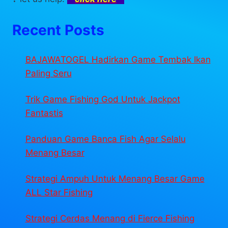
Recent Posts
BAJAWATOGEL Hadirkan Game Tembak Ikan
Paling Seru
Trik Game Fishing God Untuk Jackpot
Fantastis
Panduan Game Banca Fish Agar Selalu
Menang Besar
Strategi Ampuh Untuk Menang Besar Game
ALL Star Fishing
Strategi Cerdas Menang di Fierce Fishing