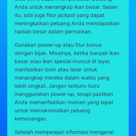
Anda untuk menangkap ikan besar. Selain
itu, ada juga fitur jackpot yang dapat
meningkatkan peluang Anda mendapatkan
hadiah besar dalam permainan.
Gunakan power-up atau fitur bonus
dengan bijak. Misalnya, ketika banyak ikan
besar atau ikan spesial muncul di layar,
manfaatkan bom atau laser untuk
menangkap mereka dalam waktu yang
lebih singkat. Jangan terburu-buru
menggunakan power-up, tetapi pastikan
Anda memanfaatkan momen yang tepat
untuk memaksimalkan peluang
kemenangan.
Setelah mempelajari informasi mengenai