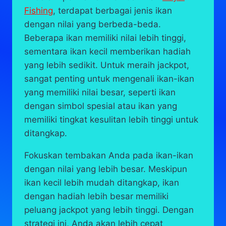
Fishing
, terdapat berbagai jenis ikan
dengan nilai yang berbeda-beda.
Beberapa ikan memiliki nilai lebih tinggi,
sementara ikan kecil memberikan hadiah
yang lebih sedikit. Untuk meraih jackpot,
sangat penting untuk mengenali ikan-ikan
yang memiliki nilai besar, seperti ikan
dengan simbol spesial atau ikan yang
memiliki tingkat kesulitan lebih tinggi untuk
ditangkap.
Fokuskan tembakan Anda pada ikan-ikan
dengan nilai yang lebih besar. Meskipun
ikan kecil lebih mudah ditangkap, ikan
dengan hadiah lebih besar memiliki
peluang jackpot yang lebih tinggi. Dengan
strategi ini, Anda akan lebih cepat