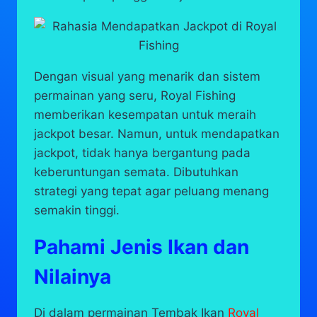
Dengan visual yang menarik dan sistem
permainan yang seru, Royal Fishing
memberikan kesempatan untuk meraih
jackpot besar. Namun, untuk mendapatkan
jackpot, tidak hanya bergantung pada
keberuntungan semata. Dibutuhkan
strategi yang tepat agar peluang menang
semakin tinggi.
Pahami Jenis Ikan dan
Nilainya
Di dalam permainan Tembak Ikan
Royal