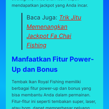
mendapatkan jackpot yang Anda incar.
Baca Juga:
Trik Jitu
Memenangkan
Jackpot Fa Chai
Fishing
Manfaatkan Fitur Power-
Up dan Bonus
Tembak Ikan Royal Fishing memiliki
berbagai fitur power-up dan bonus yang
bisa membantu Anda dalam permainan.
Fitur-fitur ini seperti tembakan super, laser,
atau bom, dapat memperbesar peluang