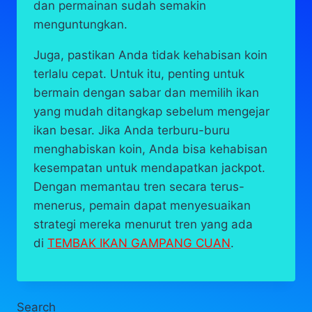
dan permainan sudah semakin
menguntungkan.
Juga, pastikan Anda tidak kehabisan koin
terlalu cepat. Untuk itu, penting untuk
bermain dengan sabar dan memilih ikan
yang mudah ditangkap sebelum mengejar
ikan besar. Jika Anda terburu-buru
menghabiskan koin, Anda bisa kehabisan
kesempatan untuk mendapatkan jackpot.
Dengan memantau tren secara terus-
menerus, pemain dapat menyesuaikan
strategi mereka menurut tren yang ada
di
TEMBAK IKAN GAMPANG CUAN
.
Search