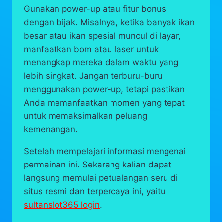
Gunakan power-up atau fitur bonus
dengan bijak. Misalnya, ketika banyak ikan
besar atau ikan spesial muncul di layar,
manfaatkan bom atau laser untuk
menangkap mereka dalam waktu yang
lebih singkat. Jangan terburu-buru
menggunakan power-up, tetapi pastikan
Anda memanfaatkan momen yang tepat
untuk memaksimalkan peluang
kemenangan.
Setelah mempelajari informasi mengenai
permainan ini. Sekarang kalian dapat
langsung memulai petualangan seru di
situs resmi dan terpercaya ini, yaitu
sultanslot365 login
.