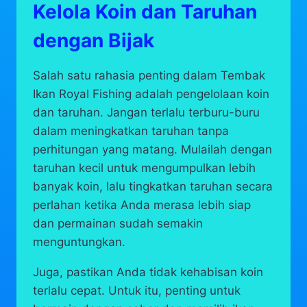
Kelola Koin dan Taruhan
dengan Bijak
Salah satu rahasia penting dalam Tembak
Ikan Royal Fishing adalah pengelolaan koin
dan taruhan. Jangan terlalu terburu-buru
dalam meningkatkan taruhan tanpa
perhitungan yang matang. Mulailah dengan
taruhan kecil untuk mengumpulkan lebih
banyak koin, lalu tingkatkan taruhan secara
perlahan ketika Anda merasa lebih siap
dan permainan sudah semakin
menguntungkan.
Juga, pastikan Anda tidak kehabisan koin
terlalu cepat. Untuk itu, penting untuk