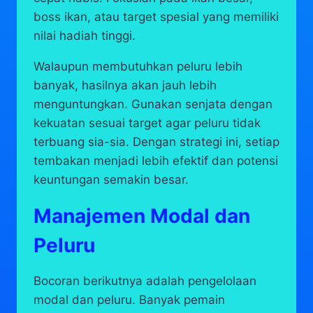
boss ikan, atau target spesial yang memiliki
nilai hadiah tinggi.
Walaupun membutuhkan peluru lebih
banyak, hasilnya akan jauh lebih
menguntungkan. Gunakan senjata dengan
kekuatan sesuai target agar peluru tidak
terbuang sia-sia. Dengan strategi ini, setiap
tembakan menjadi lebih efektif dan potensi
keuntungan semakin besar.
Manajemen Modal dan
Peluru
Bocoran berikutnya adalah pengelolaan
modal dan peluru. Banyak pemain