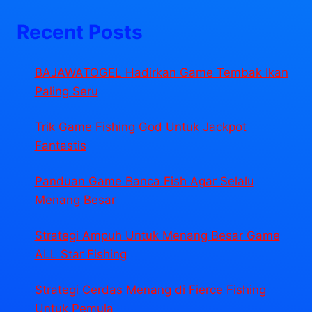
Recent Posts
BAJAWATOGEL Hadirkan Game Tembak Ikan
Paling Seru
Trik Game Fishing God Untuk Jackpot
Fantastis
Panduan Game Banca Fish Agar Selalu
Menang Besar
Strategi Ampuh Untuk Menang Besar Game
ALL Star Fishing
Strategi Cerdas Menang di Fierce Fishing
Untuk Pemula