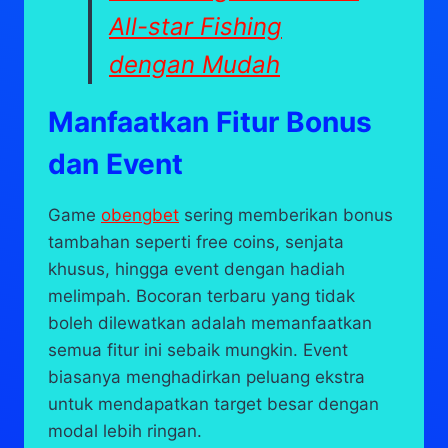
All-star Fishing
dengan Mudah
Manfaatkan Fitur Bonus
dan Event
Game
obengbet
sering memberikan bonus
tambahan seperti free coins, senjata
khusus, hingga event dengan hadiah
melimpah. Bocoran terbaru yang tidak
boleh dilewatkan adalah memanfaatkan
semua fitur ini sebaik mungkin. Event
biasanya menghadirkan peluang ekstra
untuk mendapatkan target besar dengan
modal lebih ringan.