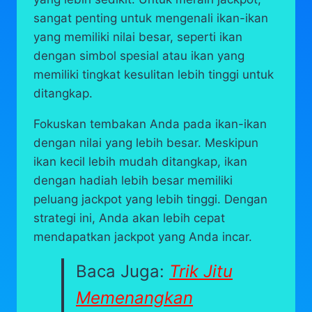
sangat penting untuk mengenali ikan-ikan
yang memiliki nilai besar, seperti ikan
dengan simbol spesial atau ikan yang
memiliki tingkat kesulitan lebih tinggi untuk
ditangkap.
Fokuskan tembakan Anda pada ikan-ikan
dengan nilai yang lebih besar. Meskipun
ikan kecil lebih mudah ditangkap, ikan
dengan hadiah lebih besar memiliki
peluang jackpot yang lebih tinggi. Dengan
strategi ini, Anda akan lebih cepat
mendapatkan jackpot yang Anda incar.
Baca Juga:
Trik Jitu
Memenangkan