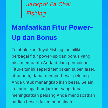
Jackpot Fa Chai
Fishing
Manfaatkan Fitur Power-
Up dan Bonus
Tembak Ikan Royal Fishing memiliki
berbagai fitur power-up dan bonus yang
bisa membantu Anda dalam permainan.
Fitur-fitur ini seperti tembakan super, laser,
atau bom, dapat memperbesar peluang
Anda untuk menangkap ikan besar. Selain
itu, ada juga fitur jackpot yang dapat
meningkatkan peluang Anda mendapatkan
hadiah besar dalam permainan.