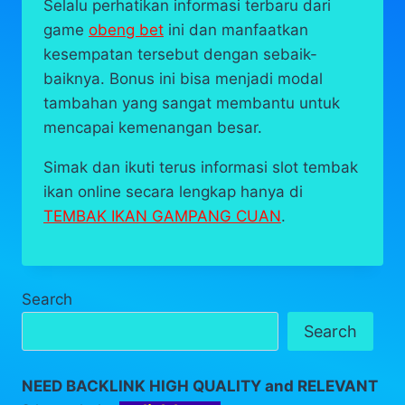
Selalu perhatikan informasi terbaru dari
game
obeng bet
ini dan manfaatkan
kesempatan tersebut dengan sebaik-
baiknya. Bonus ini bisa menjadi modal
tambahan yang sangat membantu untuk
mencapai kemenangan besar.
Simak dan ikuti terus informasi slot tembak
ikan online secara lengkap hanya di
TEMBAK IKAN GAMPANG CUAN
.
Search
Search
NEED BACKLINK HIGH QUALITY and RELEVANT