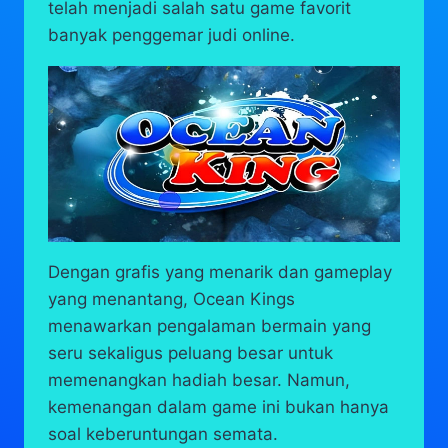
telah menjadi salah satu game favorit
banyak penggemar judi online.
Dengan grafis yang menarik dan gameplay
yang menantang, Ocean Kings
menawarkan pengalaman bermain yang
seru sekaligus peluang besar untuk
memenangkan hadiah besar. Namun,
kemenangan dalam game ini bukan hanya
soal keberuntungan semata.