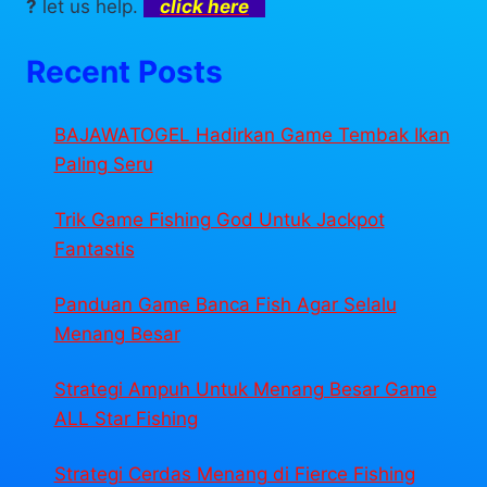
?
let us help.
click here
Recent Posts
BAJAWATOGEL Hadirkan Game Tembak Ikan
Paling Seru
Trik Game Fishing God Untuk Jackpot
Fantastis
Panduan Game Banca Fish Agar Selalu
Menang Besar
Strategi Ampuh Untuk Menang Besar Game
ALL Star Fishing
Strategi Cerdas Menang di Fierce Fishing