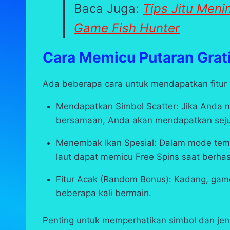
Baca Juga:
Tips Jitu Men
Game Fish Hunter
Cara Memicu Putaran Grat
Ada beberapa cara untuk mendapatkan fitur 
Mendapatkan Simbol Scatter: Jika Anda m
bersamaan, Anda akan mendapatkan sejum
Menembak Ikan Spesial: Dalam mode temba
laut dapat memicu Free Spins saat berhasi
Fitur Acak (Random Bonus): Kadang, game
beberapa kali bermain.
Penting untuk memperhatikan simbol dan jen