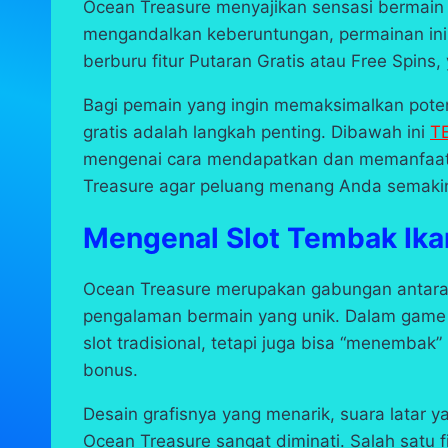
Ocean Treasure menyajikan sensasi bermain
mengandalkan keberuntungan, permainan ini
berburu fitur Putaran Gratis atau Free Spins
Bagi pemain yang ingin memaksimalkan pote
gratis adalah langkah penting. Dibawah ini
T
mengenai cara mendapatkan dan memanfaatkan
Treasure agar peluang menang Anda semakin
Mengenal Slot Tembak Ika
Ocean Treasure merupakan gabungan antara 
pengalaman bermain yang unik. Dalam game i
slot tradisional, tetapi juga bisa “menemba
bonus.
Desain grafisnya yang menarik, suara latar y
Ocean Treasure sangat diminati. Salah satu f