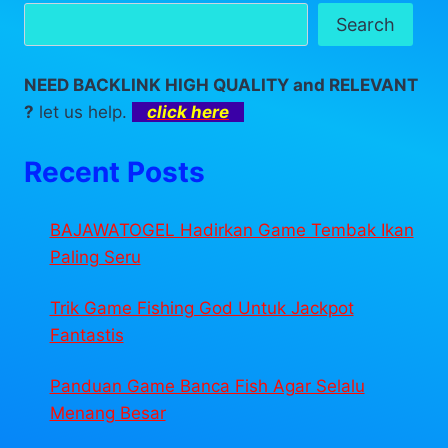
Search
NEED BACKLINK HIGH QUALITY and RELEVANT
?
let us help.
click here
Recent Posts
BAJAWATOGEL Hadirkan Game Tembak Ikan
Paling Seru
Trik Game Fishing God Untuk Jackpot
Fantastis
Panduan Game Banca Fish Agar Selalu
Menang Besar