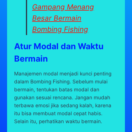
Gampang Menang
Besar Bermain
Bombing Fishing
Atur Modal dan Waktu
Bermain
Manajemen modal menjadi kunci penting
dalam Bombing Fishing. Sebelum mulai
bermain, tentukan batas modal dan
gunakan sesuai rencana. Jangan mudah
terbawa emosi jika sedang kalah, karena
itu bisa membuat modal cepat habis.
Selain itu, perhatikan waktu bermain.