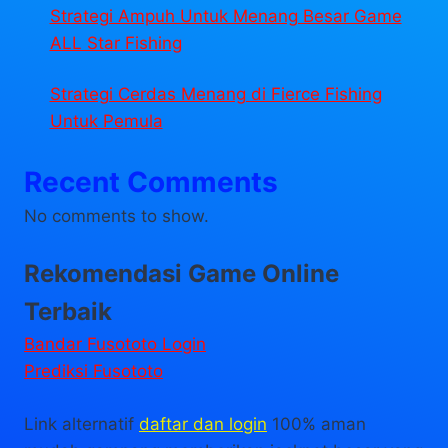
Strategi Ampuh Untuk Menang Besar Game
ALL Star Fishing
Strategi Cerdas Menang di Fierce Fishing
Untuk Pemula
Recent Comments
No comments to show.
Rekomendasi Game Online
Terbaik
Bandar Fusototo Login
Prediksi Fusototo
Link alternatif
daftar dan login
100% aman