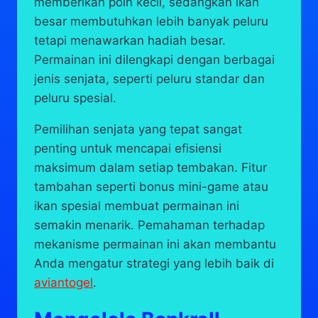
memberikan poin kecil, sedangkan ikan
besar membutuhkan lebih banyak peluru
tetapi menawarkan hadiah besar.
Permainan ini dilengkapi dengan berbagai
jenis senjata, seperti peluru standar dan
peluru spesial.
Pemilihan senjata yang tepat sangat
penting untuk mencapai efisiensi
maksimum dalam setiap tembakan. Fitur
tambahan seperti bonus mini-game atau
ikan spesial membuat permainan ini
semakin menarik. Pemahaman terhadap
mekanisme permainan ini akan membantu
Anda mengatur strategi yang lebih baik di
aviantogel
.