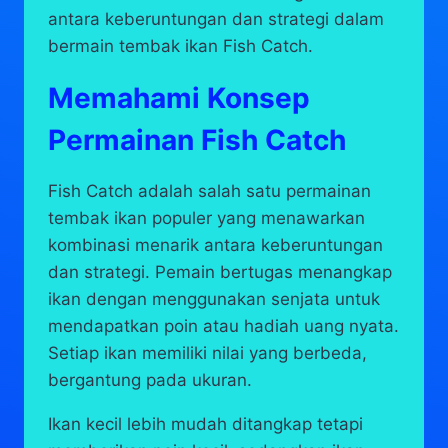
antara keberuntungan dan strategi dalam
bermain tembak ikan Fish Catch.
Memahami Konsep
Permainan Fish Catch
Fish Catch adalah salah satu permainan
tembak ikan populer yang menawarkan
kombinasi menarik antara keberuntungan
dan strategi. Pemain bertugas menangkap
ikan dengan menggunakan senjata untuk
mendapatkan poin atau hadiah uang nyata.
Setiap ikan memiliki nilai yang berbeda,
bergantung pada ukuran.
Ikan kecil lebih mudah ditangkap tetapi