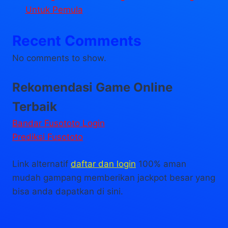
Untuk Pemula
Recent Comments
No comments to show.
Rekomendasi Game Online
Terbaik
Bandar Fusototo Login
Prediksi Fusototo
Link alternatif
daftar dan login
100% aman
mudah gampang memberikan jackpot besar yang
bisa anda dapatkan di sini.