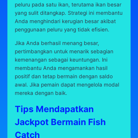
peluru pada satu ikan, terutama ikan besar
yang sulit ditangkap. Strategi ini membantu
Anda menghindari kerugian besar akibat
penggunaan peluru yang tidak efisien.
Jika Anda berhasil menang besar,
pertimbangkan untuk menarik sebagian
kemenangan sebagai keuntungan. Ini
membantu Anda mengamankan hasil
positif dan tetap bermain dengan saldo
awal. Jika pemain dapat mengelola modal
mereka dengan baik.
Tips Mendapatkan
Jackpot Bermain Fish
Catch