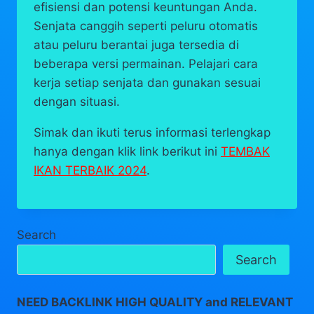
efisiensi dan potensi keuntungan Anda.
Senjata canggih seperti peluru otomatis
atau peluru berantai juga tersedia di
beberapa versi permainan. Pelajari cara
kerja setiap senjata dan gunakan sesuai
dengan situasi.
Simak dan ikuti terus informasi terlengkap
hanya dengan klik link berikut ini
TEMBAK
IKAN TERBAIK 2024
.
Search
Search
NEED BACKLINK HIGH QUALITY and RELEVANT