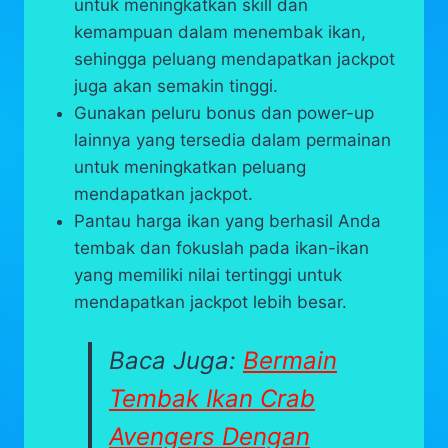
untuk meningkatkan skill dan
kemampuan dalam menembak ikan,
sehingga peluang mendapatkan jackpot
juga akan semakin tinggi.
Gunakan peluru bonus dan power-up
lainnya yang tersedia dalam permainan
untuk meningkatkan peluang
mendapatkan jackpot.
Pantau harga ikan yang berhasil Anda
tembak dan fokuslah pada ikan-ikan
yang memiliki nilai tertinggi untuk
mendapatkan jackpot lebih besar.
Baca Juga:
Bermain
Tembak Ikan Crab
Avengers Dengan