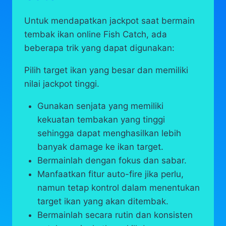
Untuk mendapatkan jackpot saat bermain
tembak ikan online Fish Catch, ada
beberapa trik yang dapat digunakan:
Pilih target ikan yang besar dan memiliki
nilai jackpot tinggi.
Gunakan senjata yang memiliki
kekuatan tembakan yang tinggi
sehingga dapat menghasilkan lebih
banyak damage ke ikan target.
Bermainlah dengan fokus dan sabar.
Manfaatkan fitur auto-fire jika perlu,
namun tetap kontrol dalam menentukan
target ikan yang akan ditembak.
Bermainlah secara rutin dan konsisten