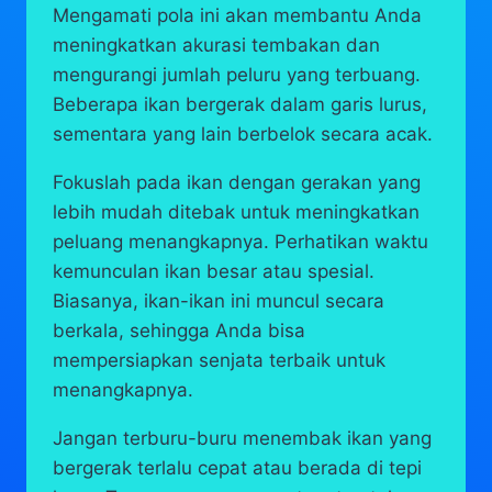
Mengamati pola ini akan membantu Anda
meningkatkan akurasi tembakan dan
mengurangi jumlah peluru yang terbuang.
Beberapa ikan bergerak dalam garis lurus,
sementara yang lain berbelok secara acak.
Fokuslah pada ikan dengan gerakan yang
lebih mudah ditebak untuk meningkatkan
peluang menangkapnya. Perhatikan waktu
kemunculan ikan besar atau spesial.
Biasanya, ikan-ikan ini muncul secara
berkala, sehingga Anda bisa
mempersiapkan senjata terbaik untuk
menangkapnya.
Jangan terburu-buru menembak ikan yang
bergerak terlalu cepat atau berada di tepi