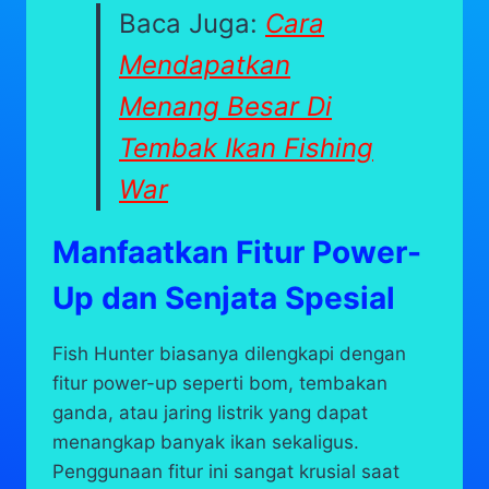
Baca Juga:
Cara
Mendapatkan
Menang Besar Di
Tembak Ikan Fishing
War
Manfaatkan Fitur Power-
Up dan Senjata Spesial
Fish Hunter biasanya dilengkapi dengan
fitur power-up seperti bom, tembakan
ganda, atau jaring listrik yang dapat
menangkap banyak ikan sekaligus.
Penggunaan fitur ini sangat krusial saat