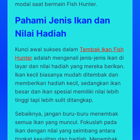
modal saat bermain Fish Hunter.
Pahami Jenis Ikan dan
Nilai Hadiah
Kunci awal sukses dalam
Tembak Ikan Fish
Hunter
adalah mengenali jenis-jenis ikan di
layar dan nilai hadiah yang mereka berikan.
Ikan kecil biasanya mudah ditembak dan
memberikan hadiah kecil, sedangkan ikan
besar dan ikan spesial memiliki nilai lebih
tinggi tapi lebih sulit ditangkap.
Sebaiknya, jangan buru-buru menembak
semua ikan yang muncul. Fokuslah pada
ikan dengan nilai yang seimbang antara
tingkat kesulitan dan hadiah. Menembak