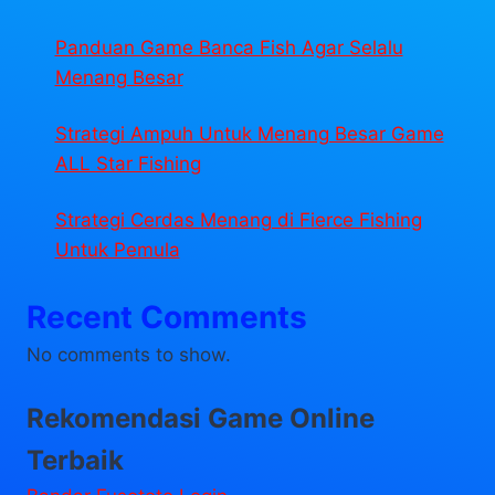
Panduan Game Banca Fish Agar Selalu
Menang Besar
Strategi Ampuh Untuk Menang Besar Game
ALL Star Fishing
Strategi Cerdas Menang di Fierce Fishing
Untuk Pemula
Recent Comments
No comments to show.
Rekomendasi Game Online
Terbaik