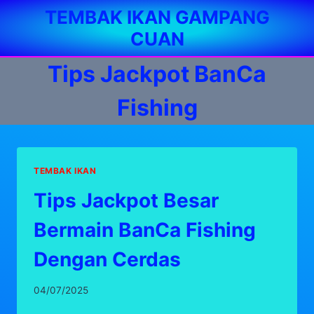
Skip
TEMBAK IKAN GAMPANG
to
CUAN
content
Tips Jackpot BanCa
Fishing
TEMBAK IKAN
Tips Jackpot Besar
Bermain BanCa Fishing
Dengan Cerdas
04/07/2025