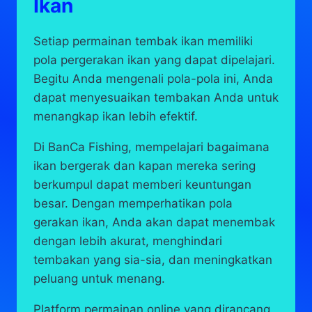
Ikan
Setiap permainan tembak ikan memiliki
pola pergerakan ikan yang dapat dipelajari.
Begitu Anda mengenali pola-pola ini, Anda
dapat menyesuaikan tembakan Anda untuk
menangkap ikan lebih efektif.
Di BanCa Fishing, mempelajari bagaimana
ikan bergerak dan kapan mereka sering
berkumpul dapat memberi keuntungan
besar. Dengan memperhatikan pola
gerakan ikan, Anda akan dapat menembak
dengan lebih akurat, menghindari
tembakan yang sia-sia, dan meningkatkan
peluang untuk menang.
Platform permainan online yang dirancang