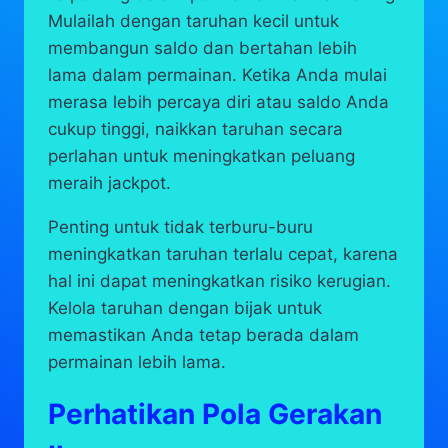
Mulailah dengan taruhan kecil untuk
membangun saldo dan bertahan lebih
lama dalam permainan. Ketika Anda mulai
merasa lebih percaya diri atau saldo Anda
cukup tinggi, naikkan taruhan secara
perlahan untuk meningkatkan peluang
meraih jackpot.
Penting untuk tidak terburu-buru
meningkatkan taruhan terlalu cepat, karena
hal ini dapat meningkatkan risiko kerugian.
Kelola taruhan dengan bijak untuk
memastikan Anda tetap berada dalam
permainan lebih lama.
Perhatikan Pola Gerakan