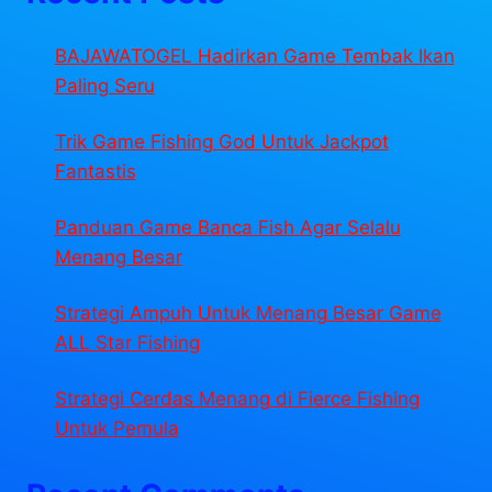
BAJAWATOGEL Hadirkan Game Tembak Ikan
Paling Seru
Trik Game Fishing God Untuk Jackpot
Fantastis
Panduan Game Banca Fish Agar Selalu
Menang Besar
Strategi Ampuh Untuk Menang Besar Game
ALL Star Fishing
Strategi Cerdas Menang di Fierce Fishing
Untuk Pemula