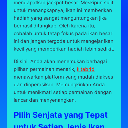
mendapatkan jackpot besar. Meskipun sulit
untuk menangkapnya, ikan ini memberikan
hadiah yang sangat menguntungkan jika
berhasil ditangkap. Oleh karena itu,
cobalah untuk tetap fokus pada ikan besar
ini dan jangan tergoda untuk mengejar ikan
kecil yang memberikan hadiah lebih sedikit.
Di sini. Anda akan menemukan berbagai
pilihan permainan menarik,
kitab4d
menawarkan platform yang mudah diakses
dan dioperasikan. Memungkinkan Anda
untuk menikmati setiap permainan dengan
lancar dan menyenangkan.
Pilih Senjata yang Tepat
untuk Setiap Jenis Ikan