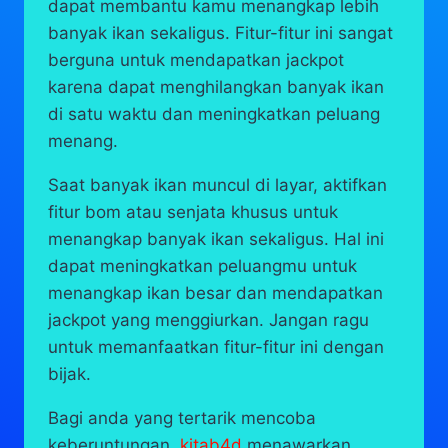
dapat membantu kamu menangkap lebih
banyak ikan sekaligus. Fitur-fitur ini sangat
berguna untuk mendapatkan jackpot
karena dapat menghilangkan banyak ikan
di satu waktu dan meningkatkan peluang
menang.
Saat banyak ikan muncul di layar, aktifkan
fitur bom atau senjata khusus untuk
menangkap banyak ikan sekaligus. Hal ini
dapat meningkatkan peluangmu untuk
menangkap ikan besar dan mendapatkan
jackpot yang menggiurkan. Jangan ragu
untuk memanfaatkan fitur-fitur ini dengan
bijak.
Bagi anda yang tertarik mencoba
keberuntungan,
kitab4d
menawarkan