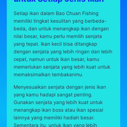
Setiap ikan dalam Bao Chuan Fishing
memiliki tingkat kesulitan yang berbeda-
beda, dan untuk menangkap ikan dengan
nilai besar, kamu perlu memilih senjata
yang tepat. Ikan kecil bisa ditangkap
dengan senjata yang lebih ringan dan lebih
cepat, namun untuk ikan besar, kamu
memerlukan senjata yang lebih kuat untuk
memaksimalkan tembakanmu.
Menyesuaikan senjata dengan jenis ikan
yang kamu hadapi sangat penting.
Gunakan senjata yang lebih kuat untuk
menangkap ikan boss atau ikan spesial
lainnya yang memiliki hadiah besar.
Sementara itu, untuk ikan yang lebih