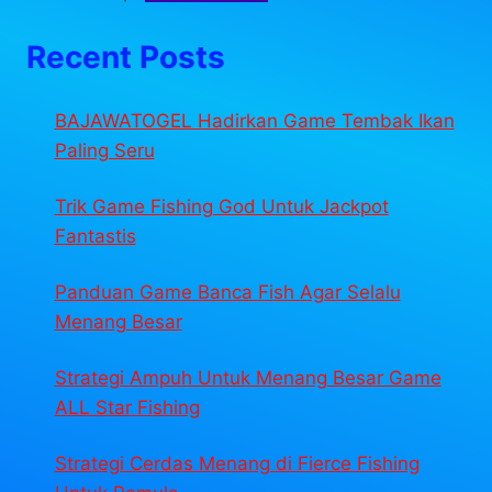
Recent Posts
BAJAWATOGEL Hadirkan Game Tembak Ikan
Paling Seru
Trik Game Fishing God Untuk Jackpot
Fantastis
Panduan Game Banca Fish Agar Selalu
Menang Besar
Strategi Ampuh Untuk Menang Besar Game
ALL Star Fishing
Strategi Cerdas Menang di Fierce Fishing