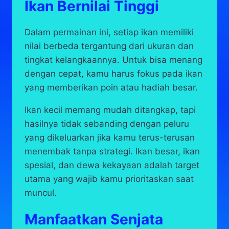
Ikan Bernilai Tinggi
Dalam permainan ini, setiap ikan memiliki
nilai berbeda tergantung dari ukuran dan
tingkat kelangkaannya. Untuk bisa menang
dengan cepat, kamu harus fokus pada ikan
yang memberikan poin atau hadiah besar.
Ikan kecil memang mudah ditangkap, tapi
hasilnya tidak sebanding dengan peluru
yang dikeluarkan jika kamu terus-terusan
menembak tanpa strategi. Ikan besar, ikan
spesial, dan dewa kekayaan adalah target
utama yang wajib kamu prioritaskan saat
muncul.
Manfaatkan Senjata