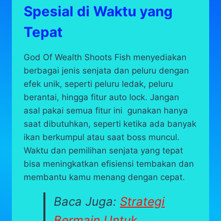
Spesial di Waktu yang
Tepat
God Of Wealth Shoots Fish menyediakan
berbagai jenis senjata dan peluru dengan
efek unik, seperti peluru ledak, peluru
berantai, hingga fitur auto lock. Jangan
asal pakai semua fitur ini gunakan hanya
saat dibutuhkan, seperti ketika ada banyak
ikan berkumpul atau saat boss muncul.
Waktu dan pemilihan senjata yang tepat
bisa meningkatkan efisiensi tembakan dan
membantu kamu menang dengan cepat.
Baca Juga:
Strategi
Bermain Untuk