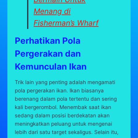
Menang di
Fisherman’s Wharf
Perhatikan Pola
Pergerakan dan
Kemunculan Ikan
Trik lain yang penting adalah mengamati
pola pergerakan ikan. Ikan biasanya
berenang dalam pola tertentu dan sering
kali bergerombol. Menembak saat ikan
sedang dalam posisi berdekatan akan
meningkatkan peluang untuk mengenai
lebih dari satu target sekaligus. Selain itu,