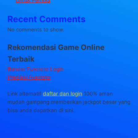
Untuk Pemula
Recent Comments
No comments to show.
Rekomendasi Game Online
Terbaik
Bandar Fusototo Login
Prediksi Fusototo
Link alternatif
daftar dan login
100% aman
mudah gampang memberikan jackpot besar yang
bisa anda dapatkan di sini.