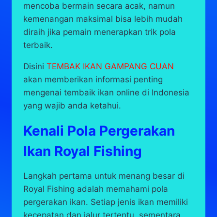
mencoba bermain secara acak, namun
kemenangan maksimal bisa lebih mudah
diraih jika pemain menerapkan trik pola
terbaik.
Disini
TEMBAK IKAN GAMPANG CUAN
akan memberikan informasi penting
mengenai tembaik ikan online di Indonesia
yang wajib anda ketahui.
Kenali Pola Pergerakan
Ikan Royal Fishing
Langkah pertama untuk menang besar di
Royal Fishing adalah memahami pola
pergerakan ikan. Setiap jenis ikan memiliki
kecepatan dan jalur tertentu, sementara