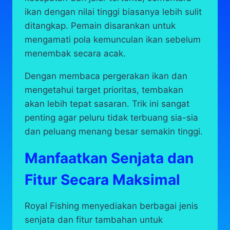
ikan dengan nilai tinggi biasanya lebih sulit
ditangkap. Pemain disarankan untuk
mengamati pola kemunculan ikan sebelum
menembak secara acak.
Dengan membaca pergerakan ikan dan
mengetahui target prioritas, tembakan
akan lebih tepat sasaran. Trik ini sangat
penting agar peluru tidak terbuang sia-sia
dan peluang menang besar semakin tinggi.
Manfaatkan Senjata dan
Fitur Secara Maksimal
Royal Fishing menyediakan berbagai jenis
senjata dan fitur tambahan untuk