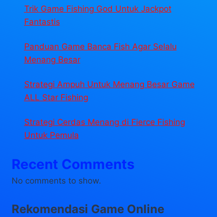
Trik Game Fishing God Untuk Jackpot
Fantastis
Panduan Game Banca Fish Agar Selalu
Menang Besar
Strategi Ampuh Untuk Menang Besar Game
ALL Star Fishing
Strategi Cerdas Menang di Fierce Fishing
Untuk Pemula
Recent Comments
No comments to show.
Rekomendasi Game Online