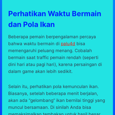
Perhatikan Waktu Bermain
dan Pola Ikan
Beberapa pemain berpengalaman percaya
bahwa waktu bermain di
palu4d
bisa
memengaruhi peluang menang. Cobalah
bermain saat traffic pemain rendah (seperti
dini hari atau pagi hari), karena persaingan di
dalam game akan lebih sedikit.
Selain itu, perhatikan pola kemunculan ikan.
Biasanya, setelah beberapa menit berjalan,
akan ada “gelombang” ikan bernilai tinggi yang
muncul bersamaan. Di sinilah Anda bisa
memaksimalkan tembakan untuk hasil besar.