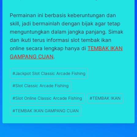
Permainan ini berbasis keberuntungan dan
skill, jadi bermainlah dengan bijak agar tetap
menguntungkan dalam jangka panjang. Simak
dan ikuti terus informasi slot tembak ikan
online secara lengkap hanya di
TEMBAK IKAN
GAMPANG CUAN
.
Post
#
Jackpot Slot Classic Arcade Fishing
Tags:
#
Slot Classic Arcade Fishing
#
Slot Online Classic Arcade Fishing
#
TEMBAK IKAN
#
TEMBAK IKAN GAMPANG CUAN