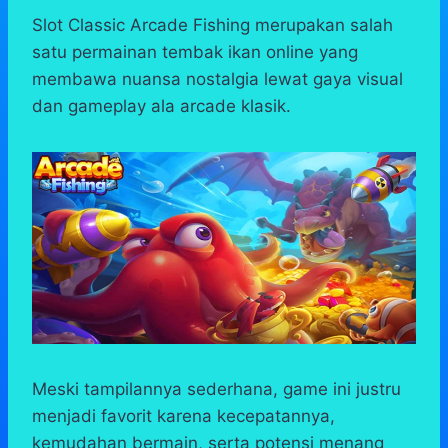
h
a
e
e
k
i
a
c
s
l
y
n
Slot Classic Arcade Fishing merupakan salah
t
e
s
e
p
e
satu permainan tembak ikan online yang
s
b
e
g
e
membawa nuansa nostalgia lewat gaya visual
A
o
n
r
dan gameplay ala arcade klasik.
p
o
g
a
p
k
e
m
r
Meski tampilannya sederhana, game ini justru
menjadi favorit karena kecepatannya,
kemudahan bermain, serta potensi menang