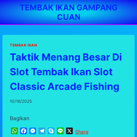
Skip
TEMBAK IKAN GAMPANG
to
CUAN
content
TEMBAK IKAN
Taktik Menang Besar Di
Slot Tembak Ikan Slot
Classic Arcade Fishing
10/16/2025
Bagikan
W
F
M
T
S
L
X
Share