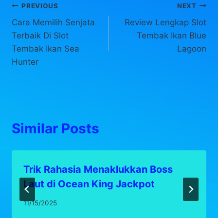
Post
PREVIOUS
NEXT
Cara Memilih Senjata
Review Lengkap Slot
navigation
Terbaik Di Slot
Tembak Ikan Blue
Tembak Ikan Sea
Lagoon
Hunter
Similar Posts
Trik Rahasia Menaklukkan Boss
Laut di Ocean King Jackpot
11/15/2025