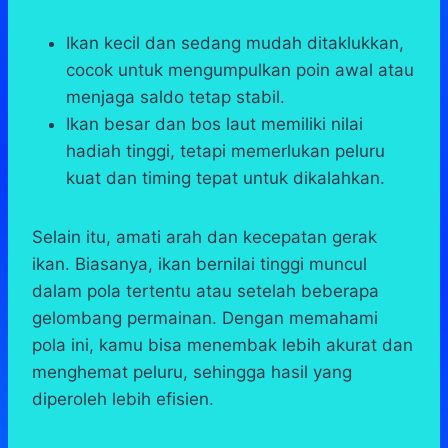
Ikan kecil dan sedang mudah ditaklukkan,
cocok untuk mengumpulkan poin awal atau
menjaga saldo tetap stabil.
Ikan besar dan bos laut memiliki nilai
hadiah tinggi, tetapi memerlukan peluru
kuat dan timing tepat untuk dikalahkan.
Selain itu, amati arah dan kecepatan gerak
ikan. Biasanya, ikan bernilai tinggi muncul
dalam pola tertentu atau setelah beberapa
gelombang permainan. Dengan memahami
pola ini, kamu bisa menembak lebih akurat dan
menghemat peluru, sehingga hasil yang
diperoleh lebih efisien.