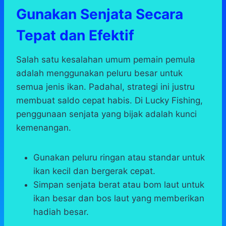
Gunakan Senjata Secara
Tepat dan Efektif
Salah satu kesalahan umum pemain pemula
adalah menggunakan peluru besar untuk
semua jenis ikan. Padahal, strategi ini justru
membuat saldo cepat habis. Di Lucky Fishing,
penggunaan senjata yang bijak adalah kunci
kemenangan.
Gunakan peluru ringan atau standar untuk
ikan kecil dan bergerak cepat.
Simpan senjata berat atau bom laut untuk
ikan besar dan bos laut yang memberikan
hadiah besar.