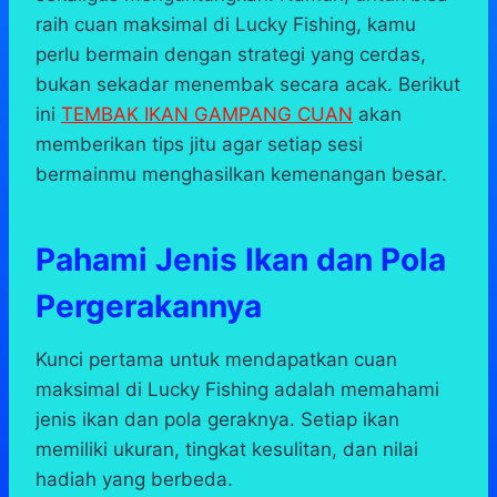
raih cuan maksimal di Lucky Fishing, kamu
perlu bermain dengan strategi yang cerdas,
bukan sekadar menembak secara acak. Berikut
ini
TEMBAK IKAN GAMPANG CUAN
akan
memberikan tips jitu agar setiap sesi
bermainmu menghasilkan kemenangan besar.
Pahami Jenis Ikan dan Pola
Pergerakannya
Kunci pertama untuk mendapatkan cuan
maksimal di Lucky Fishing adalah memahami
jenis ikan dan pola geraknya. Setiap ikan
memiliki ukuran, tingkat kesulitan, dan nilai
hadiah yang berbeda.