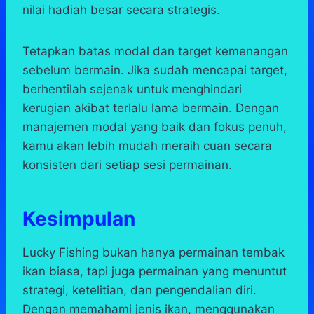
nilai hadiah besar secara strategis.
Tetapkan batas modal dan target kemenangan
sebelum bermain. Jika sudah mencapai target,
berhentilah sejenak untuk menghindari
kerugian akibat terlalu lama bermain. Dengan
manajemen modal yang baik dan fokus penuh,
kamu akan lebih mudah meraih cuan secara
konsisten dari setiap sesi permainan.
Kesimpulan
Lucky Fishing bukan hanya permainan tembak
ikan biasa, tapi juga permainan yang menuntut
strategi, ketelitian, dan pengendalian diri.
Dengan memahami jenis ikan, menggunakan