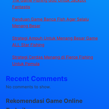
Trik Game Fishing God Untuk Jackpot
Fantastis
Panduan Game Banca Fish Agar Selalu
Menang Besar
Strategi Ampuh Untuk Menang Besar Game
ALL Star Fishing
Strategi Cerdas Menang di Fierce Fishing
Untuk Pemula
Recent Comments
No comments to show.
Rekomendasi Game Online