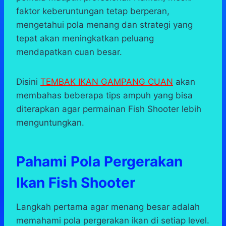
faktor keberuntungan tetap berperan,
mengetahui pola menang dan strategi yang
tepat akan meningkatkan peluang
mendapatkan cuan besar.
Disini
TEMBAK IKAN GAMPANG CUAN
akan
membahas beberapa tips ampuh yang bisa
diterapkan agar permainan Fish Shooter lebih
menguntungkan.
Pahami Pola Pergerakan
Ikan Fish Shooter
Langkah pertama agar menang besar adalah
memahami pola pergerakan ikan di setiap level.