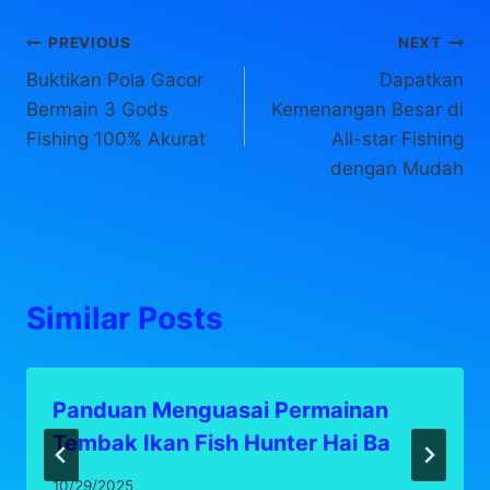
Post
PREVIOUS
NEXT
Buktikan Pola Gacor
Dapatkan
navigation
Bermain 3 Gods
Kemenangan Besar di
Fishing 100% Akurat
All-star Fishing
dengan Mudah
Similar Posts
​Panduan Menguasai Permainan
Tembak Ikan Fish Hunter Hai Ba
10/29/2025