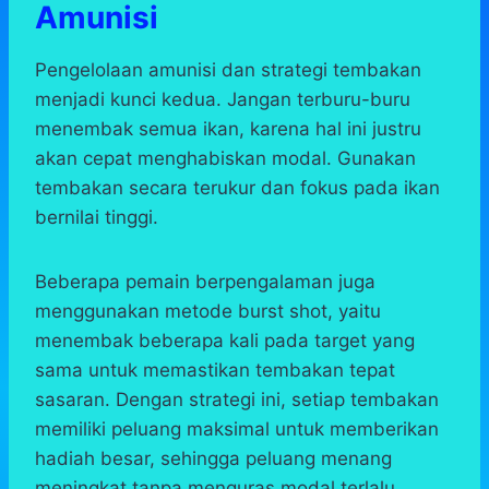
Amunisi
Pengelolaan amunisi dan strategi tembakan
menjadi kunci kedua. Jangan terburu-buru
menembak semua ikan, karena hal ini justru
akan cepat menghabiskan modal. Gunakan
tembakan secara terukur dan fokus pada ikan
bernilai tinggi.
Beberapa pemain berpengalaman juga
menggunakan metode burst shot, yaitu
menembak beberapa kali pada target yang
sama untuk memastikan tembakan tepat
sasaran. Dengan strategi ini, setiap tembakan
memiliki peluang maksimal untuk memberikan
hadiah besar, sehingga peluang menang
meningkat tanpa menguras modal terlalu