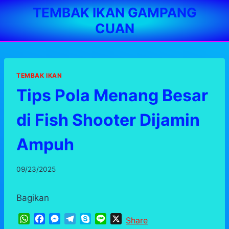
Skip
TEMBAK IKAN GAMPANG
to
CUAN
content
TEMBAK IKAN
Tips Pola Menang Besar
di Fish Shooter Dijamin
Ampuh
09/23/2025
Bagikan
W
F
M
T
S
L
X
Share