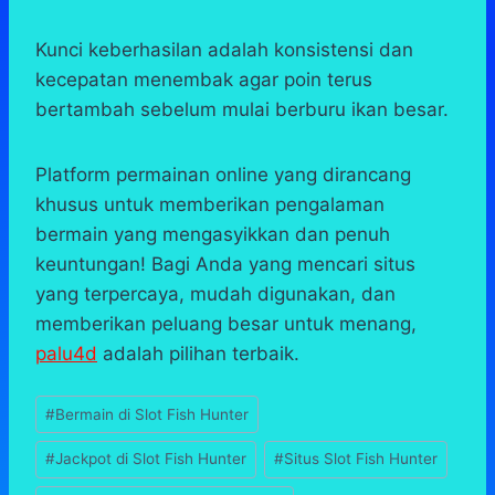
Kunci keberhasilan adalah konsistensi dan
kecepatan menembak agar poin terus
bertambah sebelum mulai berburu ikan besar.
Platform permainan online yang dirancang
khusus untuk memberikan pengalaman
bermain yang mengasyikkan dan penuh
keuntungan! Bagi Anda yang mencari situs
yang terpercaya, mudah digunakan, dan
memberikan peluang besar untuk menang,
palu4d
adalah pilihan terbaik.
Post
#
Bermain di Slot Fish Hunter
Tags:
#
Jackpot di Slot Fish Hunter
#
Situs Slot Fish Hunter