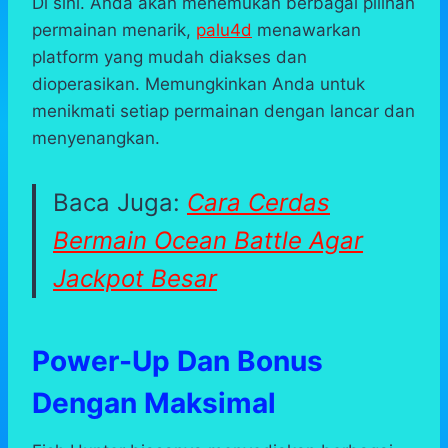
Di sini. Anda akan menemukan berbagai pilihan
permainan menarik,
palu4d
menawarkan
platform yang mudah diakses dan
dioperasikan. Memungkinkan Anda untuk
menikmati setiap permainan dengan lancar dan
menyenangkan.
Baca Juga:
Cara Cerdas
Bermain Ocean Battle Agar
Jackpot Besar
Power-Up Dan Bonus
Dengan Maksimal