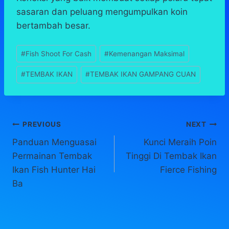
sasaran dan peluang mengumpulkan koin
bertambah besar.
Post
#
Fish Shoot For Cash
#
Kemenangan Maksimal
Tags:
#
TEMBAK IKAN
#
TEMBAK IKAN GAMPANG CUAN
Post
PREVIOUS
NEXT
​Panduan Menguasai
Kunci Meraih Poin
navigation
Permainan Tembak
Tinggi Di Tembak Ikan
Ikan Fish Hunter Hai
Fierce Fishing
Ba