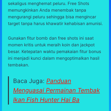
sekaligus menghemat peluru. Free Shots
memungkinkan Anda menembak tanpa
mengurangi peluru sehingga bisa mengincar
target tanpa harus khawatir kehabisan amunisi.
Gunakan fitur bomb dan free shots ini saat
momen kritis untuk meraih koin dan jackpot
besar. Ketepatan waktu pemakaian fitur bonus
ini menjadi kunci dalam mengoptimalkan hasil
tembakan.
Baca Juga:
Panduan
Menguasai Permainan Tembak
Ikan Fish Hunter Hai Ba