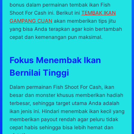
bonus dalam permainan tembak ikan Fish
Shoot For Cash ini. Berikut ini
TEMBAK IKAN
GAMPANG CUAN
akan memberikan tips jitu
yang bisa Anda terapkan agar koin bertambah
cepat dan kemenangan pun maksimal.
Fokus Menembak Ikan
Bernilai Tinggi
Dalam permainan Fish Shoot For Cash, ikan
besar dan monster khusus memberikan hadiah
terbesar, sehingga target utama Anda adalah
ikan jenis ini. Hindari menembak ikan kecil yang
memberikan payout rendah agar peluru tidak
cepat habis sehingga bisa lebih hemat dan