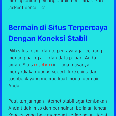
meningkatkan peluang untuk menembak ikan
jackpot berkali-kali.
Bermain di Situs Terpercaya
Dengan Koneksi Stabil
Pilih situs resmi dan terpercaya agar peluang
menang paling adil dan data pribadi Anda
aman. Situs
rosohoki
ini juga biasanya
menyediakan bonus seperti free coins dan
cashback yang memperkuat modal bermain
Anda.
Pastikan jaringan internet stabil agar tembakan
Anda tidak miss dan permainan berjalan lancar.
Koneksi yang baik membuat setiap peluru tepat