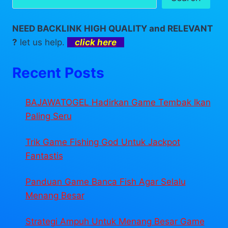
NEED BACKLINK HIGH QUALITY and RELEVANT
?
let us help.
click here
Recent Posts
BAJAWATOGEL Hadirkan Game Tembak Ikan
Paling Seru
Trik Game Fishing God Untuk Jackpot
Fantastis
Panduan Game Banca Fish Agar Selalu
Menang Besar
Strategi Ampuh Untuk Menang Besar Game