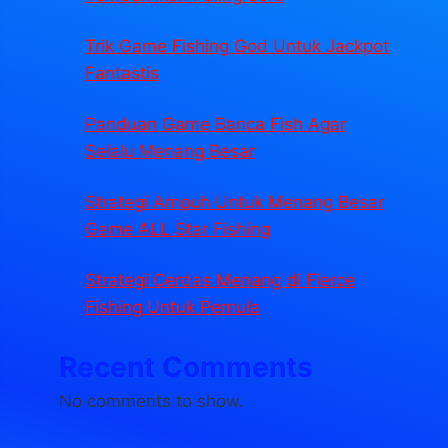
Trik Game Fishing God Untuk Jackpot
Fantastis
Panduan Game Banca Fish Agar
Selalu Menang Besar
Strategi Ampuh Untuk Menang Besar
Game ALL Star Fishing
Strategi Cerdas Menang di Fierce
Fishing Untuk Pemula
Recent Comments
No comments to show.