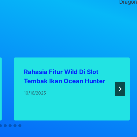
Dragon
Rahasia Fitur Wild Di Slot
Tembak Ikan Ocean Hunter
10/16/2025