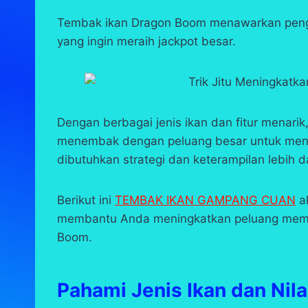
h
a
e
e
k
i
a
c
s
l
y
n
Tembak ikan Dragon Boom menawarkan peng
t
e
s
e
p
e
yang ingin meraih jackpot besar.
s
b
e
g
e
A
o
n
r
p
o
g
a
p
k
e
m
r
Dengan berbagai jenis ikan dan fitur menar
menembak dengan peluang besar untuk mena
dibutuhkan strategi dan keterampilan lebih 
Berikut ini
TEMBAK IKAN GAMPANG CUAN
ak
membantu Anda meningkatkan peluang memen
Boom.
Pahami Jenis Ikan dan Nila