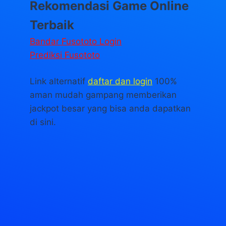
Rekomendasi Game Online
Terbaik
Bandar Fusototo Login
Prediksi Fusototo
Link alternatif
daftar dan login
100%
aman mudah gampang memberikan
jackpot besar yang bisa anda dapatkan
di sini.