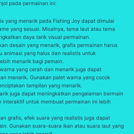
jol pada permainan ini:
 yang menarik pada Fishing Joy dapat dimulai
e yang sesuai. Misalnya, tema laut atau tema
gkatkan daya tarik visual permainan.
akan desain yang menarik, grafis permainan harus
u animasi yang halus dan realistis untuk
ebih menarik bagi pemain.
warna yang cerah dan menarik juga dapat
dan menarik. Gunakan palet warna yang cocok
ciptakan tampilan yang menarik.
arik juga dapat meningkatkan pengalaman bermain
interaktif untuk membuat permainan ini lebih
an grafis, efek suara yang realistis juga dapat
n. Gunakan suara-suara ikan atau suara laut yang