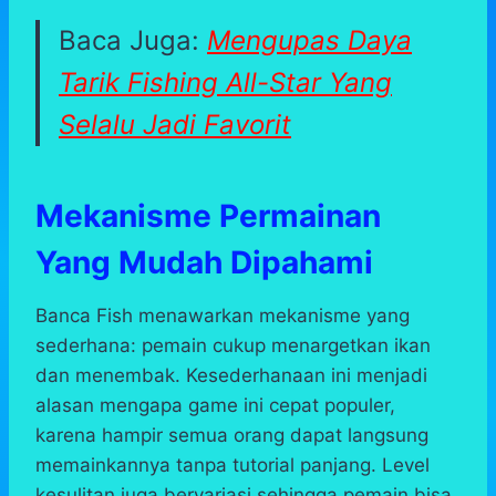
Baca Juga:
Mengupas Daya
Tarik Fishing All-Star Yang
Selalu Jadi Favorit
Mekanisme Permainan
Yang Mudah Dipahami
Banca Fish menawarkan mekanisme yang
sederhana: pemain cukup menargetkan ikan
dan menembak. Kesederhanaan ini menjadi
alasan mengapa game ini cepat populer,
karena hampir semua orang dapat langsung
memainkannya tanpa tutorial panjang. Level
kesulitan juga bervariasi sehingga pemain bisa