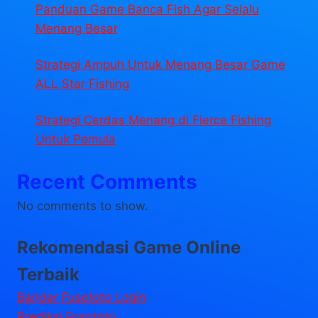
Panduan Game Banca Fish Agar Selalu
Menang Besar
Strategi Ampuh Untuk Menang Besar Game
ALL Star Fishing
Strategi Cerdas Menang di Fierce Fishing
Untuk Pemula
Recent Comments
No comments to show.
Rekomendasi Game Online
Terbaik
Bandar Fusototo Login
Prediksi Fusototo