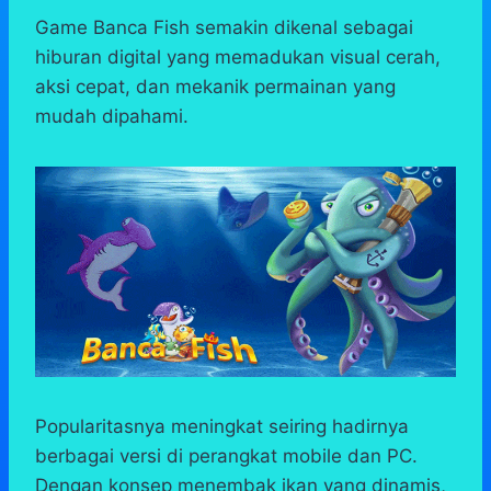
h
a
e
e
k
i
a
c
s
l
y
n
Game Banca Fish semakin dikenal sebagai
t
e
s
e
p
e
hiburan digital yang memadukan visual cerah,
s
b
e
g
e
aksi cepat, dan mekanik permainan yang
A
o
n
r
mudah dipahami.
p
o
g
a
p
k
e
m
r
Popularitasnya meningkat seiring hadirnya
berbagai versi di perangkat mobile dan PC.
Dengan konsep menembak ikan yang dinamis,