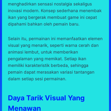
menghadirkan sensasi nostalgia sekaligus
inovasi modern. Konsep sederhana menembak
ikan yang bergerak membuat game ini cepat
dipahami bahkan oleh pemain baru.
Selain itu, permainan ini memanfaatkan elemen
visual yang menarik, seperti warna cerah dan
animasi lembut, untuk memberikan
pengalaman yang memikat. Setiap ikan
memiliki karakteristik berbeda, sehingga
pemain dapat merasakan variasi tantangan
dalam setiap sesi permainan.
Daya Tarik Visual Yang
Menawan